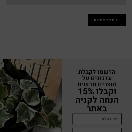
חזור לחנות
הרשמו לקבלת
עדכונים על
מוצרים חדשים
וקבלו 15%
הנחה לקניה
באתר