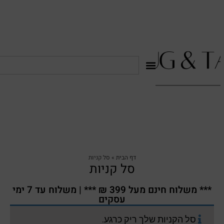
דף הבית
»
סל קניות
סל קניות
*** משלוח חינם מעל 399 ₪ *** | משלוח עד 7 ימי
עסקים
סל הקניות שלך ריק כרגע.