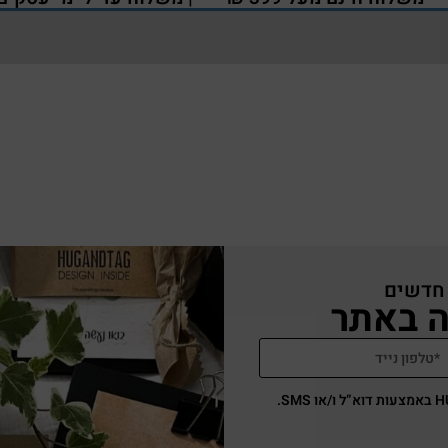
 חדשים