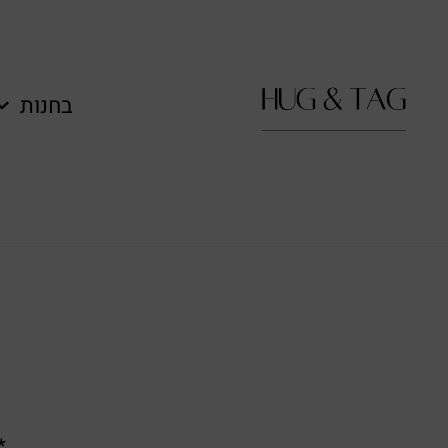
בחנות
**