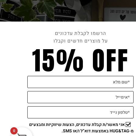
הרשמו לקבלת עדכונים
על מוצרים חדשים וקבלו
15% OFF
תשלום מאובטח
אני מאשר/ת קבלת עדכונים, הצעות שיווקיות ומבצעים
מ-HUG&TAG באמצעות דוא”ל ו/או SMS.
0