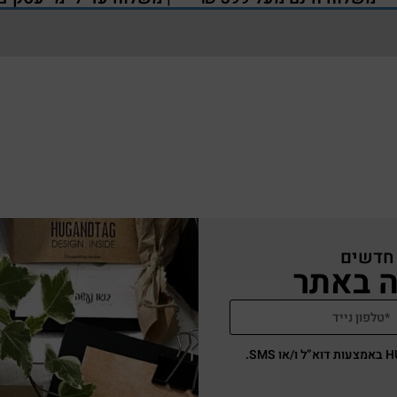
 חדשים