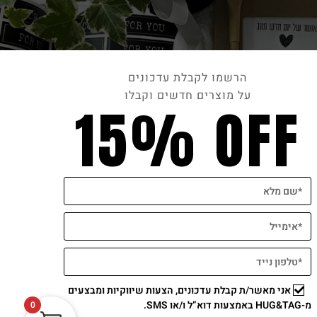
הרשמו לקבלת עדכונים
על מוצרים חדשים וקבלו
15% OFF
תשלום מאובטח
אני מאשר/ת קבלת עדכונים, הצעות שיווקיות ומבצעים
מ-HUG&TAG באמצעות דוא”ל ו/או SMS.
0