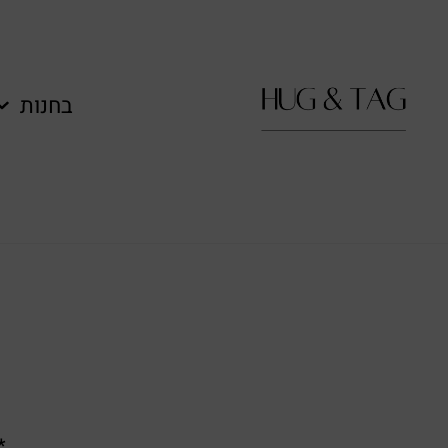
בחנות
**