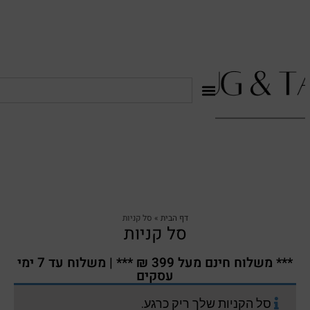
דף הבית
»
סל קניות
סל קניות
*** משלוח חינם מעל 399 ₪ *** | משלוח עד 7 ימי
עסקים
סל הקניות שלך ריק כרגע.