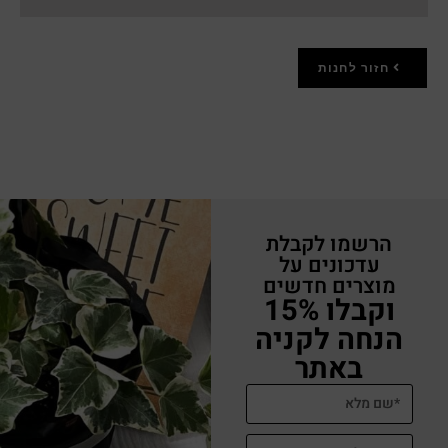
חזור לחנות
הרשמו לקבלת
עדכונים על
מוצרים חדשים
וקבלו 15%
הנחה לקניה
באתר