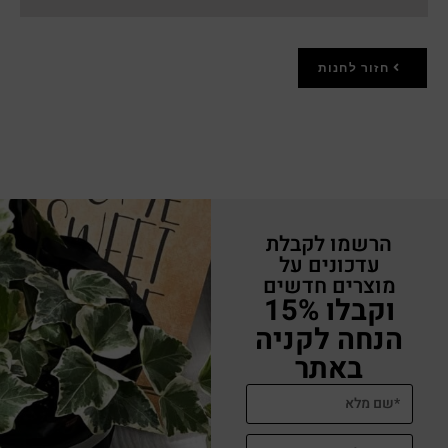
חזור לחנות
הרשמו לקבלת
עדכונים על
מוצרים חדשים
וקבלו 15%
הנחה לקניה
באתר