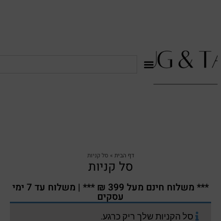
דף הבית
»
סל קניות
סל קניות
*** משלוח חינם מעל 399 ₪ *** | משלוח עד 7 ימי
עסקים
סל הקניות שלך ריק כרגע.