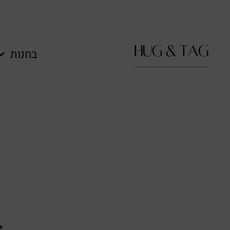
בחנות
**