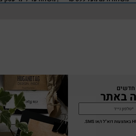
 חדשים