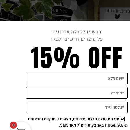
הרשמו לקבלת עדכונים
על מוצרים חדשים וקבלו
15% OFF
תשלום מאובטח
אני מאשר/ת קבלת עדכונים, הצעות שיווקיות ומבצעים
מ-HUG&TAG באמצעות דוא”ל ו/או SMS.
0