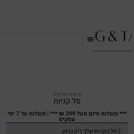
דף הבית
»
סל קניות
סל קניות
*** משלוח חינם מעל 399 ₪ *** | משלוח עד 7 ימי
עסקים
סל הקניות שלך ריק כרגע.