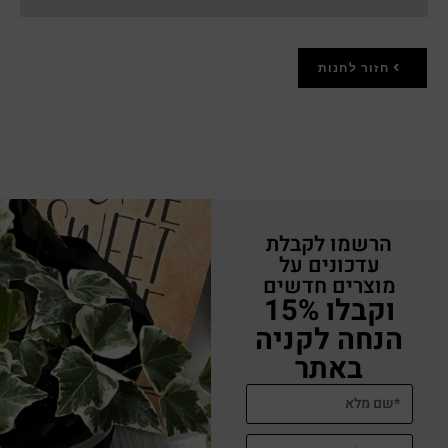
חזור לחנות
הרשמו לקבלת
עדכונים על
מוצרים חדשים
וקבלו 15%
הנחה לקניה
באתר