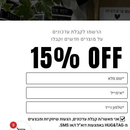
הרשמו לקבלת עדכונים
על מוצרים חדשים וקבלו
15% OFF
תשלום מאובטח
אני מאשר/ת קבלת עדכונים, הצעות שיווקיות ומבצעים
מ-HUG&TAG באמצעות דוא”ל ו/או SMS.
0