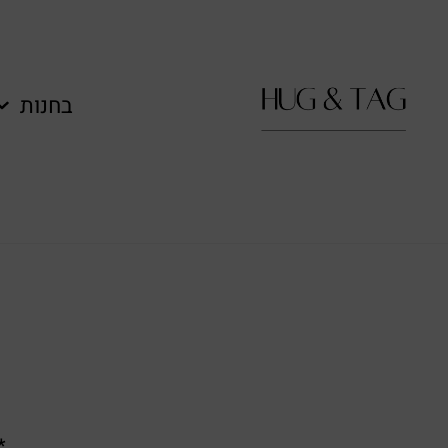
בחנות
**