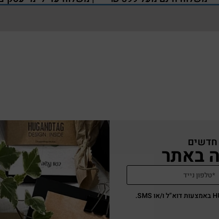
 חדשים