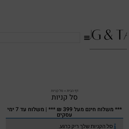
דף הבית
»
סל קניות
סל קניות
*** משלוח חינם מעל 399 ₪ *** | משלוח עד 7 ימי
עסקים
סל הקניות שלך ריק כרגע.