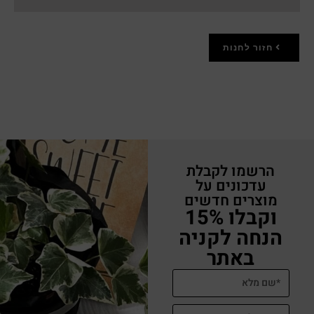
חזור לחנות
הרשמו לקבלת
עדכונים על
מוצרים חדשים
וקבלו 15%
הנחה לקניה
באתר