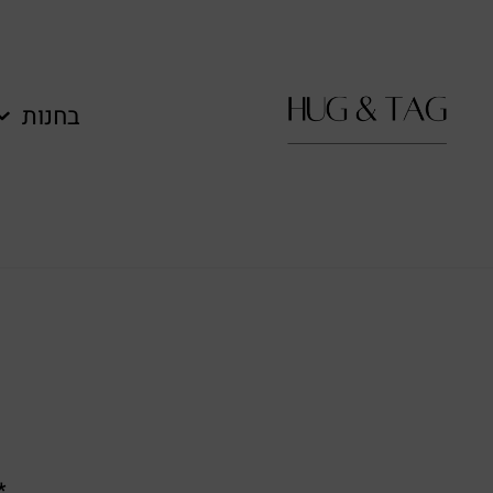
בחנות
**