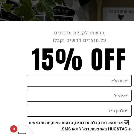
הרשמו לקבלת עדכונים
על מוצרים חדשים וקבלו
15% OFF
תשלום מאובטח
אני מאשר/ת קבלת עדכונים, הצעות שיווקיות ומבצעים
מ-HUG&TAG באמצעות דוא”ל ו/או SMS.
0