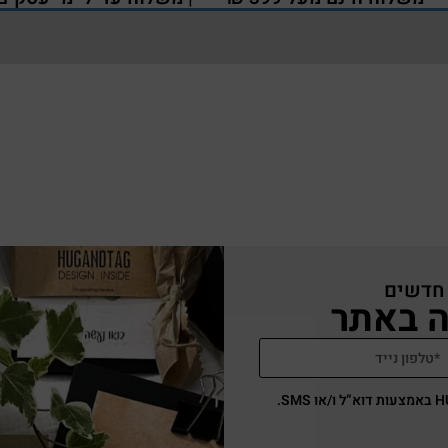
 חדשים