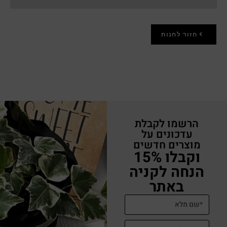
חזור לחנות
הרשמו לקבלת
עדכונים על
מוצרים חדשים
וקבלו 15%
הנחה לקניה
באתר