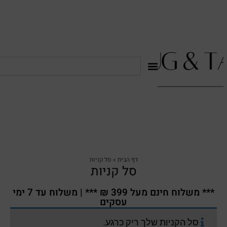
דף הבית
»
סל קניות
סל קניות
*** משלוח חינם מעל 399 ₪ *** | משלוח עד 7 ימי
עסקים
סל הקניות שלך ריק כרגע.