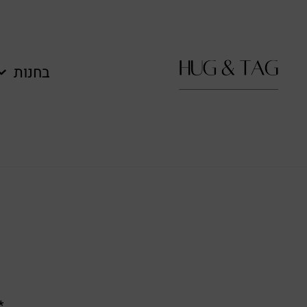
בחנות
**