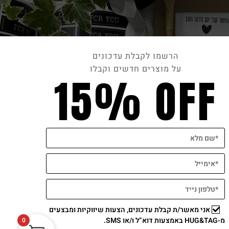
הרשמו לקבלת עדכונים
על מוצרים חדשים וקבלו
15% OFF
תשלום מאובטח
אני מאשר/ת קבלת עדכונים, הצעות שיווקיות ומבצעים
מ-HUG&TAG באמצעות דוא”ל ו/או SMS.
0