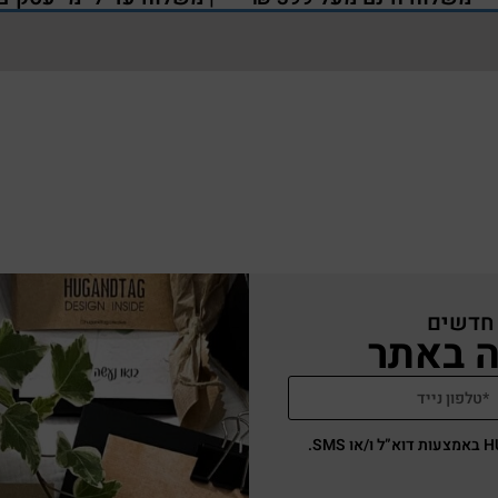
 חדשים