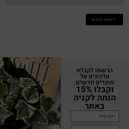
חזור לחנות
הרשמו לקבלת
עדכונים על
מוצרים חדשים
וקבלו 15%
הנחה לקניה
באתר