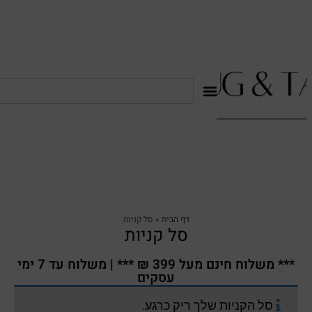
דף הבית
»
סל קניות
סל קניות
*** משלוח חינם מעל 399 ₪ *** | משלוח עד 7 ימי
עסקים
סל הקניות שלך ריק כרגע.