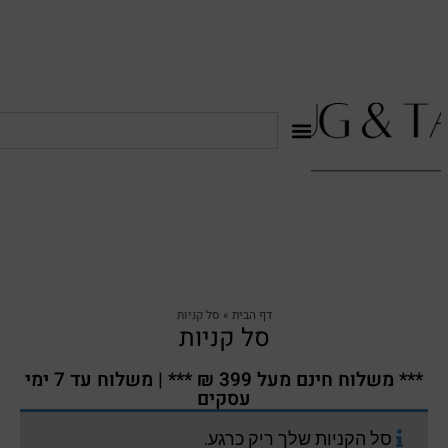
דף הבית
»
סל קניות
סל קניות
*** משלוח חינם מעל 399 ₪ *** | משלוח עד 7 ימי
עסקים
סל הקניות שלך ריק כרגע.