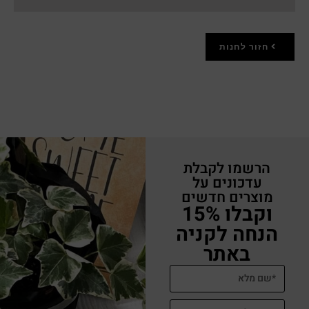
חזור לחנות
הרשמו לקבלת
עדכונים על
מוצרים חדשים
וקבלו 15%
הנחה לקניה
באתר