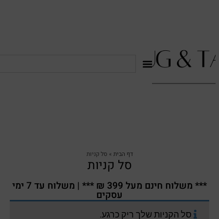
דף הבית
»
סל קניות
סל קניות
*** משלוח חינם מעל 399 ₪ *** | משלוח עד 7 ימי
עסקים
סל הקניות שלך ריק כרגע.