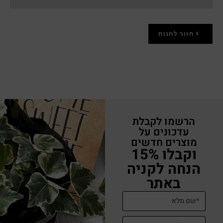
חזור לחנות
הרשמו לקבלת
עדכונים על
מוצרים חדשים
וקבלו 15%
הנחה לקניה
באתר