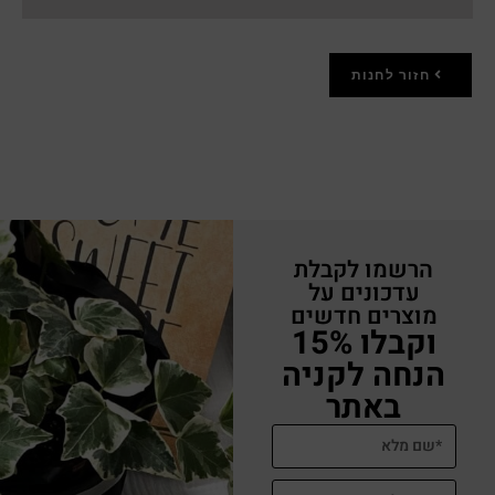
חזור לחנות
הרשמו לקבלת
עדכונים על
מוצרים חדשים
וקבלו 15%
הנחה לקניה
באתר