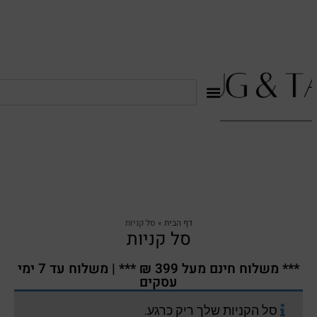
דף הבית
»
סל קניות
סל קניות
*** משלוח חינם מעל 399 ₪ *** | משלוח עד 7 ימי
עסקים
סל הקניות שלך ריק כרגע.