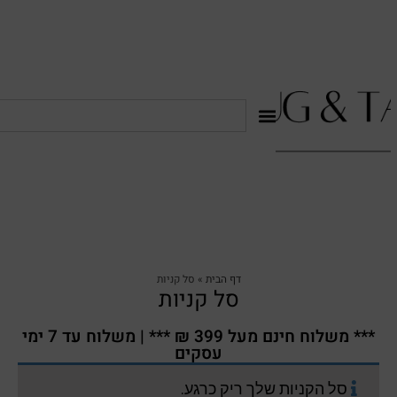
דף הבית
»
סל קניות
סל קניות
*** משלוח חינם מעל 399 ₪ *** | משלוח עד 7 ימי
עסקים
סל הקניות שלך ריק כרגע.