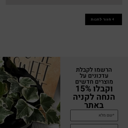
חזור לחנות
הרשמו לקבלת
עדכונים על
מוצרים חדשים
וקבלו 15%
הנחה לקניה
באתר