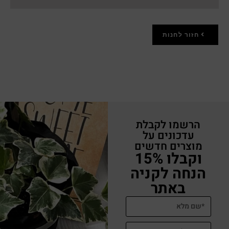
חזור לחנות
הרשמו לקבלת
עדכונים על
מוצרים חדשים
וקבלו 15%
הנחה לקניה
באתר