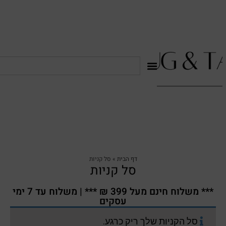
דף הבית
»
סל קניות
סל קניות
*** משלוח חינם מעל 399 ₪ *** | משלוח עד 7 ימי
עסקים
סל הקניות שלך ריק כרגע.