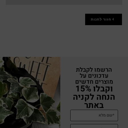
חזור לחנות
הרשמו לקבלת
עדכונים על
מוצרים חדשים
וקבלו 15%
הנחה לקניה
באתר