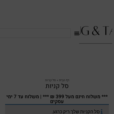
דף הבית
»
סל קניות
סל קניות
*** משלוח חינם מעל 399 ₪ *** | משלוח עד 7 ימי
עסקים
סל הקניות שלך ריק כרגע.