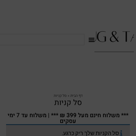
דף הבית
»
סל קניות
סל קניות
*** משלוח חינם מעל 399 ₪ *** | משלוח עד 7 ימי
עסקים
סל הקניות שלך ריק כרגע.