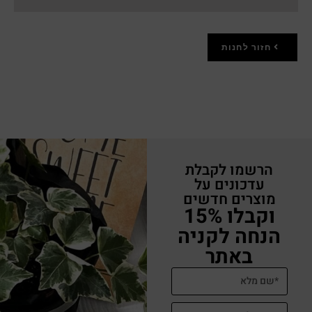
חזור לחנות
הרשמו לקבלת
עדכונים על
מוצרים חדשים
וקבלו 15%
הנחה לקניה
באתר