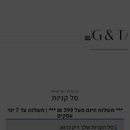
דף הבית
»
סל קניות
סל קניות
*** משלוח חינם מעל 399 ₪ *** | משלוח עד 7 ימי
עסקים
סל הקניות שלך ריק כרגע.