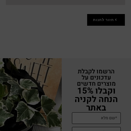
חזור לחנות
הרשמו לקבלת
עדכונים על
מוצרים חדשים
וקבלו 15%
הנחה לקניה
באתר