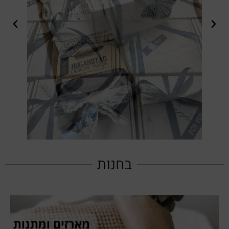
בחנות