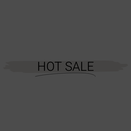
HOT SALE