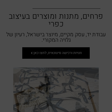
פרחים, מתנות ומוצרים בעיצוב
כפרי
עבודת יד, עסק מקיים, מיוצר בישראל, רעיון של
גלויה המקורי.
חנויות ורכישה סיטונאית, לחצו כאן