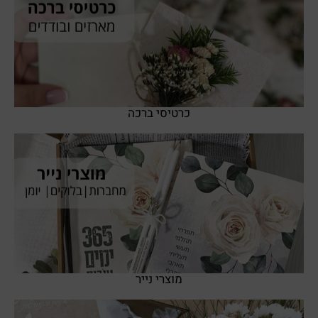
SHOP NOW
כרטיסי ברכה
SHOP NOW
מוצרי נייר