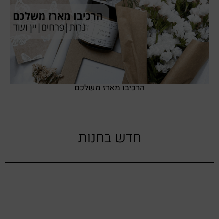
SHOP NOW
הרכיבו מארז משלכם
חדש בחנות