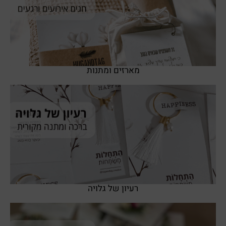
SHOP NOW
מארזים ומתנות
SHOP NOW
רעיון של גלויה