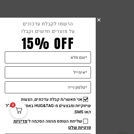
הרשמו לקבלת עדכונים
על מוצרים חדשים וקבלו
15% OFF
אני מאשר/ת קבלת עדכונים, הצעות
0
שיווקיות ומבצעים מ-HUG&TAG באמצעות דוא”ל
ו/או SMS.
שליחת הטופס מהווה הסכמה ל־
מדיניות
פרטיות שלנו