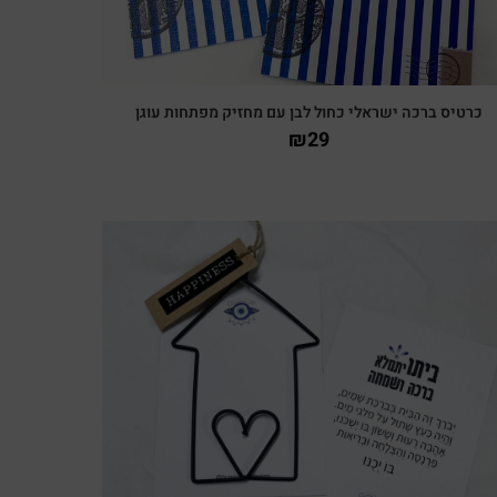
כרטיס ברכה ישראלי כחול לבן עם מחזיק מפתחות עוגן
₪
29
צפייה מהירה