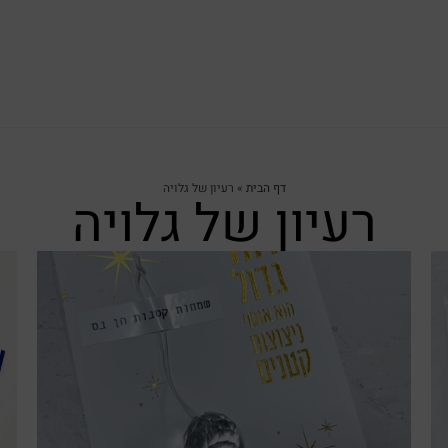
דף הבית
»
רעיון של גלויה
רעיון של גלויה
צפייה מהירה