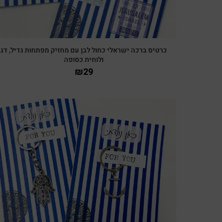
כרטיס ברכה ישראלי כחול לבן עם מחזיק מפתחות גדיל, דג
ולוחית כסופה
₪
29
צפייה מהירה