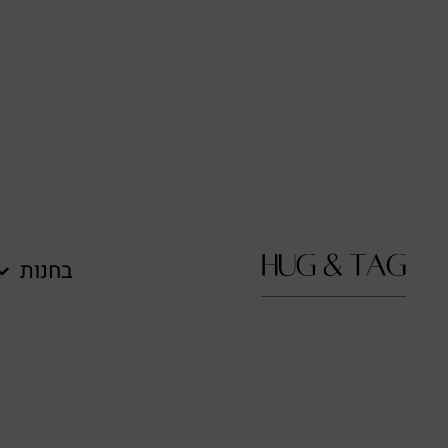
בחנות