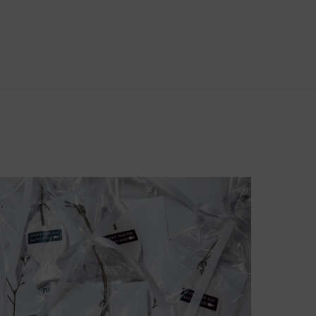
צפייה מהירה