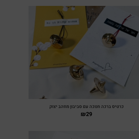
צפייה מהירה
כרטיס ברכה חנוכה עם סביבון מוזהב יצוק
₪
29