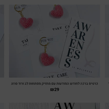
צפייה מהירה
כרטיס ברכה לחודש המודעות עם מחזיק מפתחות לב ורוד סרוג
₪
29