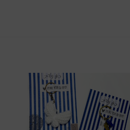
צפייה מהירה