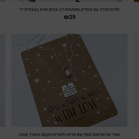
גלוית תודה עם מחזיק מפתחות לב אדום סרוג בעבודת יד
₪
29
צפייה מהירה
שתי שרשראות כסף עם פנינה ולוחית טקסט באורך שונה