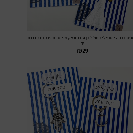
יס ברכה ישראלי כחול לבן עם מחזיק מפתחות פרפר בעבודת
יד
₪
29
צפייה מהירה