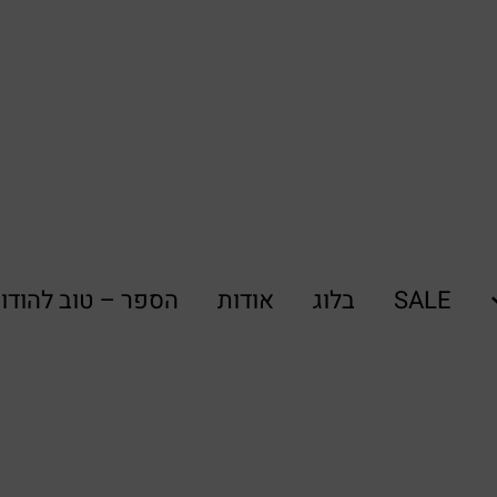
SALE
בלוג
אודות
הספר – טוב להודו