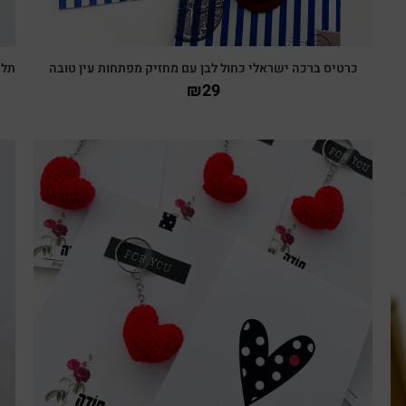
כרטיס ברכה ישראלי כחול לבן עם מחזיק מפתחות עין טובה
תלי
₪
29
צפייה מהירה