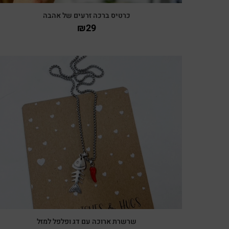
כרטיס ברכה זרעים של אהבה
₪
29
צפייה מהירה
שרשרת ארוכה עם דג ופלפל למזל