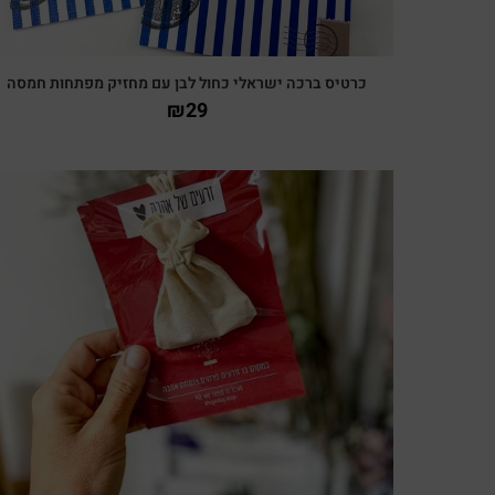
כרטיס ברכה ישראלי כחול לבן עם מחזיק מפתחות חמסה
₪
29
צפייה מהירה