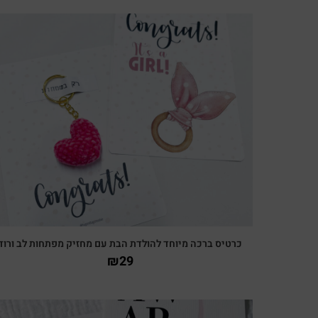
צפייה מהירה
כרטיס ברכה מיוחד להולדת הבת עם מחזיק מפתחות לב ורוד
₪
29