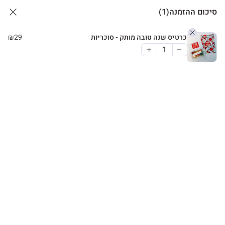
סיכום ההזמנה
(1)
כרטיס שנה טובה מותק - סוכריות
29
₪