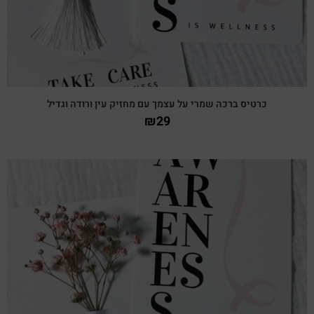
כרטיס ברכה שמרי על עצמך עם מחזיק עין ורודה וגדיל
₪
29
צפייה מהירה