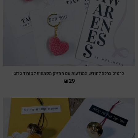
צפייה מהירה
כרטיס ברכה לחודש המודעות עם מחזיק מפתחות לב ורוד סרוג
₪
29
צפייה מהירה