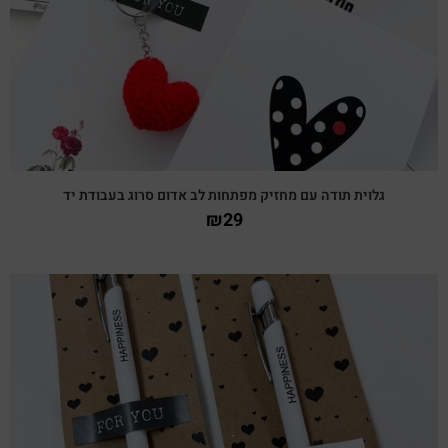
גלוית תודה עם מחזיק מפתחות לב אדום סרוג בעבודת יד
₪
29
צפייה מהירה