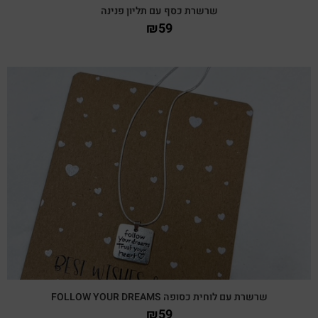
שרשרת כסף עם תליון פנינה
₪
59
צפייה מהירה
שרשרת עם לוחית כסופה FOLLOW YOUR DREAMS
₪
59