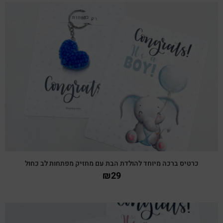
צפייה מהירה
כרטיס ברכה מיוחד להולדת הבת עם מחזיק מפתחות לב כחול
₪
29