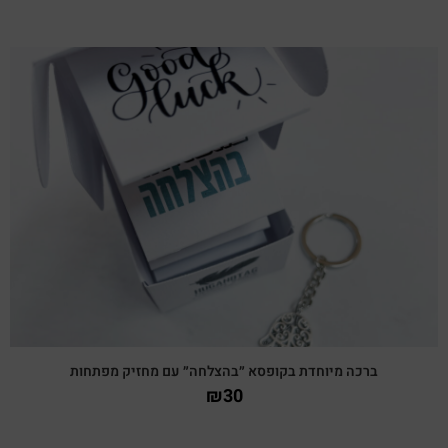
צפייה מהירה
ברכה מיוחדת בקופסא ״בהצלחה״ עם מחזיק מפתחות
₪
30