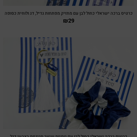
כרטיס ברכה ישראלי כחול לבן עם מחזיק מפתחות גדיל, דג ולוחית כסופה
₪
29
צפייה מהירה
כרטיס ברכה ישראלי כחול לבן עם גומיות שיער חגיגיות בצבעי דגל