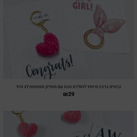
צפייה מהירה
כרטיס ברכה מיוחד להולדת הבת עם מחזיק מפתחות לב ורוד
₪
29