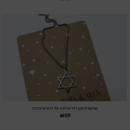
צפייה מהירה
שרשרת מגן דוד ארוכה על כרטיס ברכה
₪
59