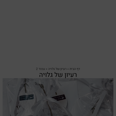
דף הבית
»
רעיון של גלויה
»
עמוד 2
רעיון של גלויה
צפייה מהירה