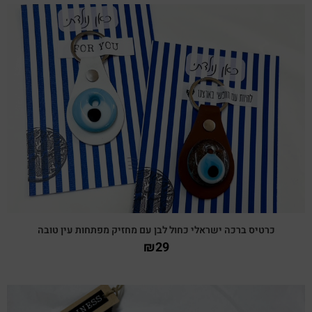
צפייה מהירה
כרטיס ברכה ישראלי כחול לבן עם מחזיק מפתחות עין טובה
₪
29