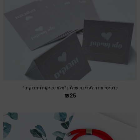
צפייה מהירה
כרטיסי אורח לעריכת שולחן ״מלא נשיקות וחיבוקים״
₪
25