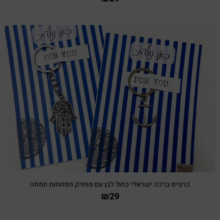
צפייה מהירה
כרטיס ברכה ישראלי כחול לבן עם מחזיק מפתחות חמסה
₪
29