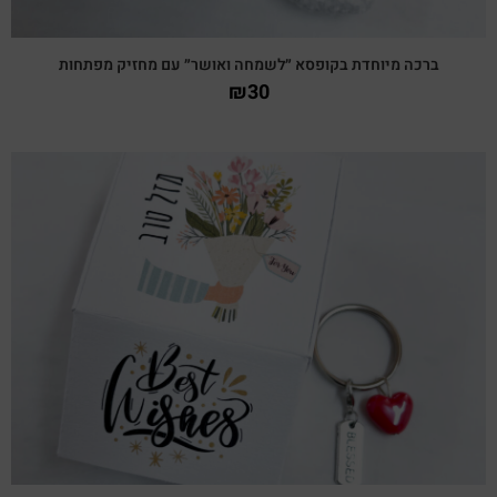
ברכה מיוחדת בקופסא ״לשמחה ואושר״ עם מחזיק מפתחות
₪
30
צפייה מהירה