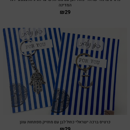
המדינה
₪
29
צפייה מהירה
כרטיס ברכה ישראלי כחול לבן עם מחזיק מפתחות עוגן
₪
29