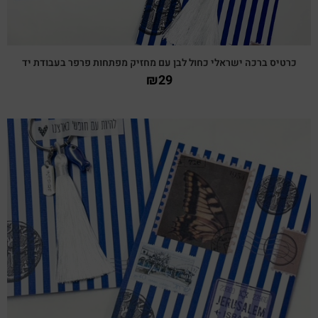
כרטיס ברכה ישראלי כחול לבן עם מחזיק מפתחות פרפר בעבודת יד
₪
29
צפייה מהירה