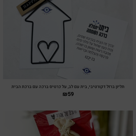
צפייה מהירה
תליון ברזל דקורטיבי, בית עם לב, על כרטיס ברכה עם ברכת הבית
₪
59