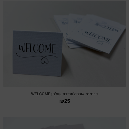
צפייה מהירה
כרטיסי אורח לעריכת שולחן WELCOME
₪
25