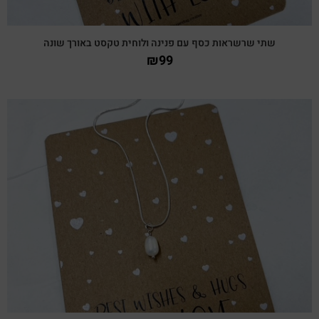
שתי שרשראות כסף עם פנינה ולוחית טקסט באורך שונה
₪
99
צפייה מהירה