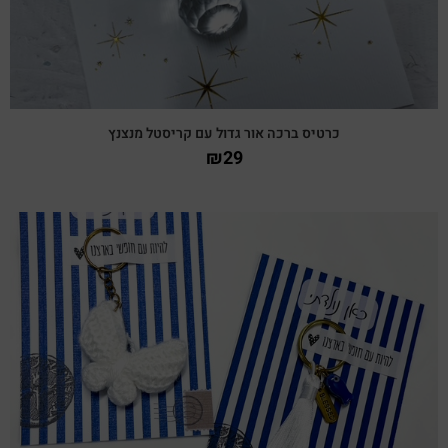
כרטיס ברכה אור גדול עם קריסטל מנצנץ
₪
29
צפייה מהירה