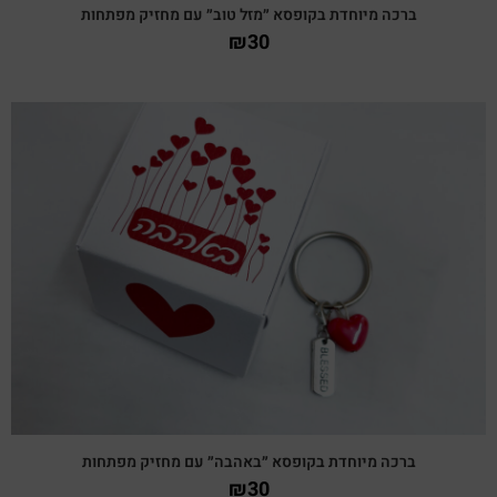
ברכה מיוחדת בקופסא ״מזל טוב״ עם מחזיק מפתחות
₪
30
צפייה מהירה
ברכה מיוחדת בקופסא ״באהבה״ עם מחזיק מפתחות
₪
30