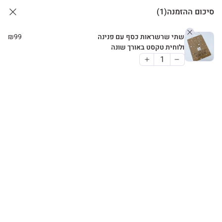
סיכום ההזמנה
(1)
שתי שרשראות כסף עם פנינה
99
₪
ולוחית טקסט באורך שונה