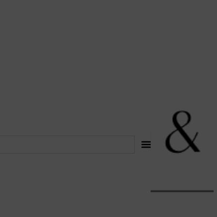
לתוכן