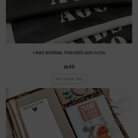
חולצת I WAS NORMAL FEW KIDS AGO
₪
49
בחר אפשרויות