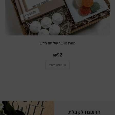
מארז אושר של יום חדש
₪
92
הוספה לסל
הרשמו לקבלת