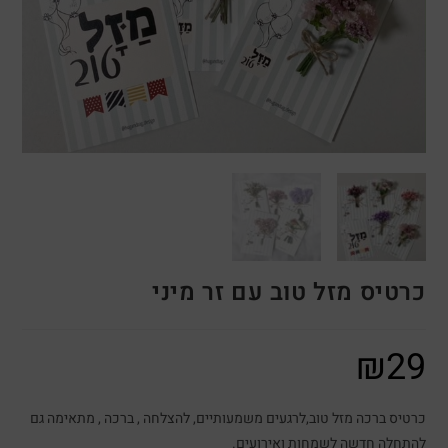
כרטיס מזל טוב עם זר מיני
₪
29
כרטיס ברכה מזל טוב,לרגעים משמעותיים, להצלחה , ברכה , מתאימה גם
להתחלה חדשה לשמחות ואירועים.