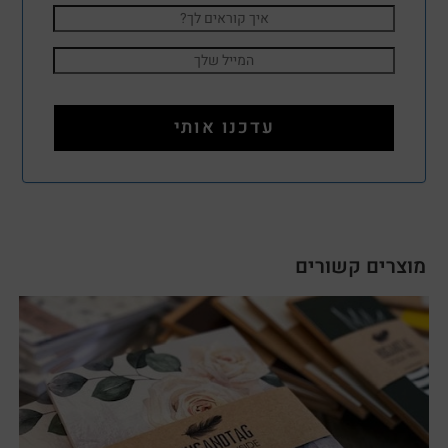
מוצרים קשורים