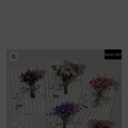
SOLD OUT