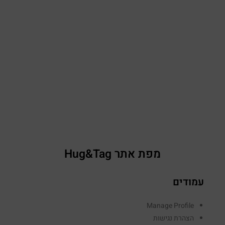
מפת אתר Hug&Tag
עמודים
Manage Profile
הצהרת נגישות