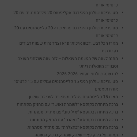
כרטיסי אורח
סט עריכת שולחן חגיגי דגם אקליפטוס 20 פלייסמנטים עם 20
כרטיסי אורח
סט עריכת שולחן חגיגי דגם פרחי שדה 20 פלייסמנטים עם 20
כרטיסי אורח
מארז הכל דבש, דבש איכותי פרא וצמד נרות שעוות דבורים
בעבודת יד
מתנה לשנה של הגשמת משאלות – לוח שנה שולחני מעוצב
וסבון דג משאלות ריחני
לוח שנה שולחני מעוצב 2025-2026
סט עריכת שולחן חגיגי 15 פלייסמנטים עגולים עם 15 כרטיסי
אורח תואמים
מארז 15 פלייסמטים עגולים מעוצבים לעריכת שולחן
ברכה מיוחדת בקופסא ״לשמחה ואושר״ עם מחזיק מפתחות
ברכה מיוחדת בקופסא ״מזל טוב״ עם מחזיק מפתחות
ברכה מיוחדת בקופסא ״באהבה״ עם מחזיק מפתחות
ברכה מיוחדת בקופסא ״בהצלחה״ עם מחזיק מפתחות
תמונה על בלוק עץ – שלוה, שמחה, ברכה, הגשמה