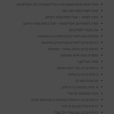
מארז פסח מפת פשתן הגדה ופלייסמנטים דגם אקליפטוס
מארז חגיגי פסח מצה ואור
הגדה לפסח – אבל כזאת שלא ראיתם
הגדה לפסח דגם אקליפטוס – אבל כזאת שלא ראיתם
שק מקורי לאפיקומן
משלוח מנות לפורים מכניסים את השמחות
כרטיס ברכה לפורים עם מחזיק מפתחות
כרטיס ברכה מתוק ושמח – ושמחת
משלוח מנות אישי ושמחת
צמיד חבל לגבר
כרטיס ברכה זוגי ליום נישואין
כרטיס ברכה בהצלחה
שרשרת כסף לב
נר סויה בצנצנת בריח טלק
מארז משפחה לב שלי
כרטיס ברכה התחלות עם מחזיק מפתחות פנינה
כרטיס מזל טוב עם זר מיני
כרטיס ברכה עם צמיד הלב שלי