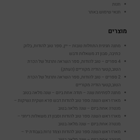
חנות
תנאי שימוש באתר
מוצרים
מתנה חגיגית התחלות טובות – יין, ספר טוב להודות, בלוק
כתיבה, סבון דג משאלות ודבש
4 ספרים – טוב להודות, ספר השראה ותרגול של הכרת
הטוב,קטעי הודיה מקוריים (העתק)
2 ספרים – טוב להודות, ספר השראה ותרגול של הכרת
הטוב,קטעי הודיה מקוריים
מתנה לפתיחת שנה – תודה אחת ביום – שנה מלאה בטוב
מארז ראש השנה ספר טוב להודות דבש פרא ושקית נשיקות –
מנטרה אחת ביום – שנה מלאה בטוב
מארז ראש השנה ספר טוב להודות וסבון דג משאלות ריחני –
מנטרה אחת ביום – שנה מלאה בטוב
מארז ראש השנה ספר טוב להודות וצמד נרות בעבודת יד –
מנטרה אחת ביום – שנה מלאה בטוב