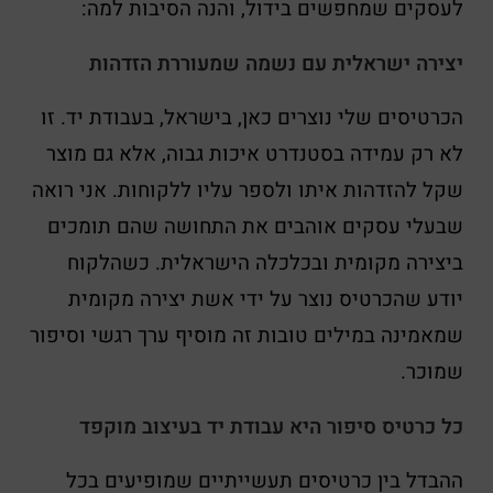
לעסקים שמחפשים בידול, והנה הסיבות למה:
יצירה ישראלית עם נשמה שמעוררת הזדהות
הכרטיסים שלי נוצרים כאן, בישראל, בעבודת יד. זו
לא רק עמידה בסטנדרט איכות גבוה, אלא גם מוצר
שקל להזדהות איתו ולספר עליו ללקוחות. אני רואה
שבעלי עסקים אוהבים את התחושה שהם תומכים
ביצירה מקומית ובכלכלה הישראלית. כשהלקוח
יודע שהכרטיס נוצר על ידי אשת יצירה מקומית
שמאמינה במילים טובות זה מוסיף ערך רגשי וסיפור
שמוכר.
כל כרטיס סיפור היא עבודת יד בעיצוב מוקפד
ההבדל בין כרטיסים תעשייתיים שמופיעים בכל