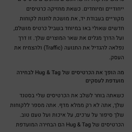
ייחודיים ומיוחדים. כשאת מחזיקה כרטיסים
מקוריים בעבודת יד, את מושכת לחנות לקוחות
חדשים שאולי באו במיוחד בשביל כרטיס מושלם,
ועל הדרך מגלים את שאר המוצרים שלך. זו דרך
נפלאה להגדיל את התנועה (Traffic) ולהצמיח את
העסק.
מה הופך את הכרטיסים של Hug & Tag לבחירה
מועדפת לעסקים
כשאתה בוחר לשלב את הכרטיסים שלי בסטנד
שלך, אתה לא רק ממלא מדף. אתה מספר ללקוחות
שלך סיפור על ערכים, על איכות ועל טעם טוב.
הכרטיסים של Hug & Tag הם הבחירה המועדפת