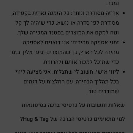
נמכר.
אריזה מסודרת ונוחה: כל הזמנה נארזת בקפידה,
מסודרת לפי סדרה או נושא, כדי שיהיה לך קל
ונוח למקם את המוצרים בסטנד המכירה שלך.
זמני אספקה מהירים: אנו דואגים לאספקה
מהירה לכל הארץ, כך שהמוצרים יגיעו אליך בזמן
כדי שתוכל למכור אותם ולהרוויח.
ליווי אישי: חשוב לי שתצליח. אני מציעה ליווי
בכל תהליך הבחירה, עם המלצות על דגמים
שמוכרים טוב.
שאלות ותשובות על כרטיסי ברכה בסיטונאות
למי מתאימים כרטיסי הברכה של Hug & Tag?