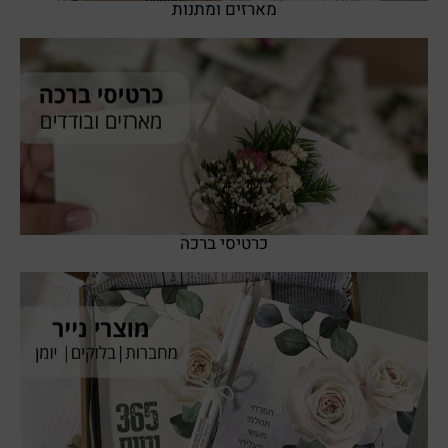
מארזים ומתנות
SHOP NOW
כרטיסי ברכה
SHOP NOW