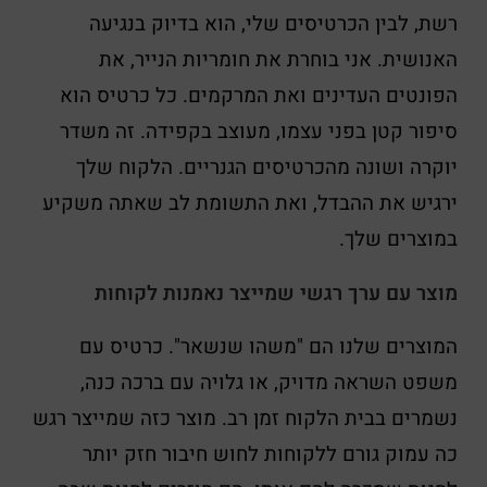
רשת, לבין הכרטיסים שלי, הוא בדיוק בנגיעה
האנושית. אני בוחרת את חומריות הנייר, את
הפונטים העדינים ואת המרקמים. כל כרטיס הוא
סיפור קטן בפני עצמו, מעוצב בקפידה. זה משדר
יוקרה ושונה מהכרטיסים הגנריים. הלקוח שלך
ירגיש את ההבדל, ואת התשומת לב שאתה משקיע
במוצרים שלך.
מוצר עם ערך רגשי שמייצר נאמנות לקוחות
המוצרים שלנו הם "משהו שנשאר". כרטיס עם
משפט השראה מדויק, או גלויה עם ברכה כנה,
נשמרים בבית הלקוח זמן רב. מוצר כזה שמייצר רגש
כה עמוק גורם ללקוחות לחוש חיבור חזק יותר