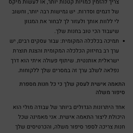
צריך להזמין כמויות קטנות יותר, או לעשות מיקס
של דגמים וסדרות. יש גמישות רבה יותר, וחשוב
לי ללוות אותך ולעזור לך לבחור את המגוון
שיעבוד הכי טוב בחנות שלך.
תמיכה בכלכלה המקומית: עבור עסקים רבים, יש
ערך רב בחיזוק הכלכלה המקומית והצגת תוצרת
ישראלית אותנטית. שיתוף פעולה איתי הוא דרך
נפלאה לשלב ערך זה במסרים שלך ללקוחות.
התאמה אישית לעסק שלך כי כל חנות מספרת
סיפור משלה
אחד היתרונות הגדולים ביותר של עבודה מולי הוא
היכולת ליצור התאמה אישית. אני מאמינה שכל
חנות צריכה לספר סיפור משלה, והכרטיסים שלך