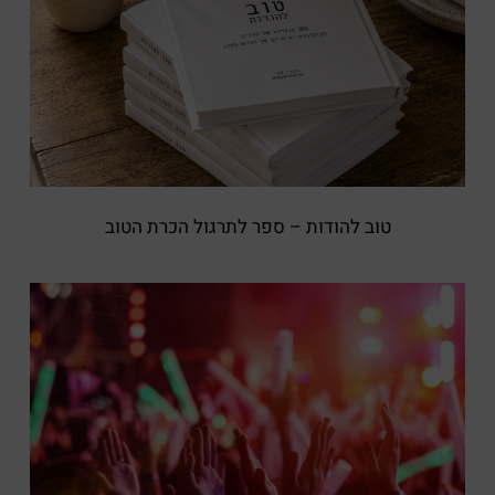
טוב להודות – ספר לתרגול הכרת הטוב