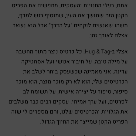
אתם, בעלי החנויות והעסקים, מחפשים את הפריט
הקטן הזה שמושך את העין, שמוסיף רגש למדף,
משהו שאנשים לוקחים "על הדרך" אבל הוא נשאר
אצלם לאורך זמן.
אצלי ב-
Hug & Tag
, כל כרטיס נוצר מתוך מחשבה
על מילה טובה, על חיבור אנושי ועל אסתטיקה
עדינה. אני מאמינה שכשעסק בוחר לשלב את
הכרטיסים שלי, הוא לא רק מוכר מוצר, הוא מוכר
סיפור, סיפור על יצירה אישית, על תשומת לב
לפרטים, ועל ערך אמיתי. עסקים רבים כבר משלבים
את הגלויות והכרטיסים שלנו, והם מספרים לי שזה
הפריט הקטן שמייצר את החיוך הגדול.