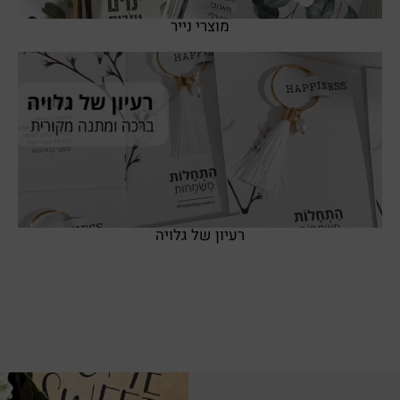
מוצרי נייר
SHOP NOW
רעיון של גלויה