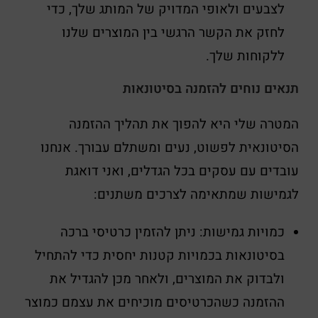
לצבעים ולאופי המדויק של המותג שלך, כדי
לחזק את הקשר הרגשי בין המוצרים שלנו
ללקוחות שלך.
תנאים נוחים להזמנה בסיטונאות
המטרה שלי היא להפוך את תהליך ההזמנה
הסיטונאית לפשוט, נעים ומשתלם עבורך. אנחנו
עובדים עם עסקים בכל הגדלים, ואני דואגת
לגמישות שמתאימה לצרכים משתנים:
כמויות גמישות: ניתן להזמין כרטיסי ברכה
בסיטונאות בכמויות קטנות יחסית כדי להתחיל
ולבדוק את המוצרים, ולאחר מכן להגדיל את
ההזמנה כשהכרטיסים מוכיחים את עצמם כמוצר