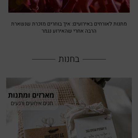
מתנות לאורחים באירועים: איך בוחרים מזכרת שנשארת
הרבה אחרי שהאירוע נגמר
בחנות
SHOP NOW