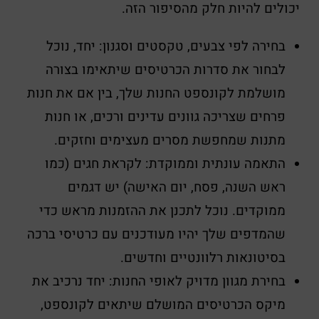
יכולים להיות חלק מהסיפור הזה.
בחירה לפי צבעים, טקסטים וסגנון: יחד, נוכל
לבחור את סדרות הכרטיסים שיתאימו בצורה
מושלמת לקונספט החנות שלך, בין אם את חנות
פרחים שצריכה גוונים עדינים ורכים, או חנות
מתנות שמחפשת מסרים מעצימים וחזקים.
התאמה עונתית וממוקדת: לקראת חגים (כמו
ראש השנה, פסח, יום האישה) יש דגמים
ממוקדים. נוכל לתכנן את ההזמנות מראש כדי
שהמדפים שלך יהיו מעודכנים עם כרטיסי ברכה
בסיטונאות רלוונטיים וחדשים.
בחירת מגוון מדויק לאופי החנות: יחד נרכיב את
מיקס הכרטיסים המושלם שיתאים לקונספט,