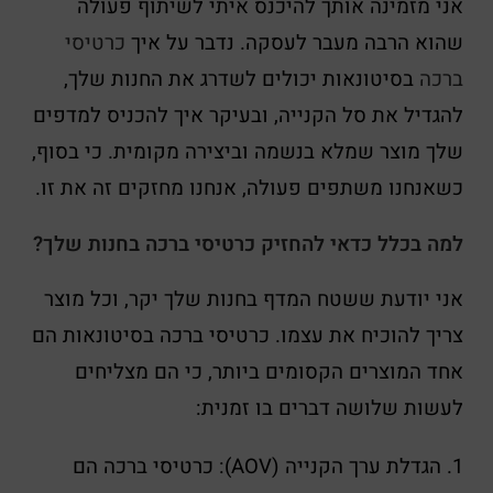
אני מזמינה אותך להיכנס איתי לשיתוף פעולה
שהוא הרבה מעבר לעסקה. נדבר על איך
כרטיסי
ברכה
בסיטונאות יכולים לשדרג את החנות שלך,
להגדיל את סל הקנייה, ובעיקר איך להכניס למדפים
שלך מוצר שמלא בנשמה וביצירה מקומית. כי בסוף,
כשאנחנו משתפים פעולה, אנחנו מחזקים זה את זו.
למה בכלל כדאי להחזיק כרטיסי ברכה בחנות שלך?
אני יודעת ששטח המדף בחנות שלך יקר, וכל מוצר
צריך להוכיח את עצמו. כרטיסי ברכה בסיטונאות הם
אחד המוצרים הקסומים ביותר, כי הם מצליחים
לעשות שלושה דברים בו זמנית:
1. הגדלת ערך הקנייה (AOV): כרטיסי ברכה הם