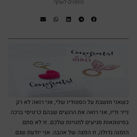
מוזמנים לשתף:
כשאני חושבת על הסטודיו שלי, אני רואה לא רק
נייר ודיו, אני רואה את הרגעים שבהם כרטיסי ברכה
בסיטונאות מגיעים לחנויות שלכם. זו לא סתם
הזמנה גדולה, זו הפצה של אהבה. אני יודעת שגם