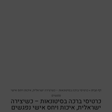
דף הבית
»
כרטיסי ברכה בסיטונאות – כשיצירה ישראלית, איכות ויחס אישי
נפגשים
כרטיסי ברכה בסיטונאות – כשיצירה
ישראלית, איכות ויחס אישי נפגשים