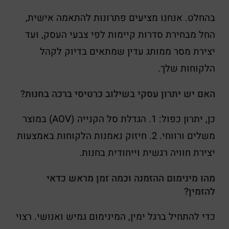
בהחלט. אנחנו מציעים פתרונות להתאמה אישית,
החל מבחירת סדרות קיימות לפי צבעי העסק, ועד
יצירת מסר ממותג עדין שמתאים בדיוק לקהל
הלקוחות שלך.
האם יש יתרון עסקי בשילוב כרטיסי ברכה בחנות?
כן, יתרון כפול: 1. הגדלת סל הקנייה (AOV) במוצר
משלים ורווחי. 2. חיזוק נאמנות הלקוחות באמצעות
יצירת חוויה רגשית וייחודית בחנות.
מהו מינימום ההזמנה וכמה זמן מראש כדאי
להזמין?
כדי להתחיל ברגל ימין, המינימום גמיש ואנושי. רצוי