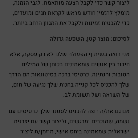
ליצור קשר כדי לקבל הצעה מותאמת. לגבי הזמנה,
מומלץ להזמין חודש מראש לקראת חגים ומועדים,
כדי להבטיח זמינות ולקבל את המגוון הרחב ביותר.
לסיכום: מוצר קטן, השפעה גדולה
אני רואה בשיתוף הפעולה שלנו לא רק עסקה, אלא
חיבור בין אנשים שמאמינים בכוחן של המילים
הטובות והנתינה. כרטיסי ברכה בסיטונאות הם הדרך
שלך להכניס לכל קנייה בחנות שלך נגיעה של חום,
של השראה ושל תשומת לב.
אם גם את/ה רוצה להכניס לסטנד שלך כרטיסים עם
נשמה, שמוכרים ומרגשים, וליצור קשר עם יצרנית
ישראלית שמאמינה ביחס אישי, מוזמן/ת ליצור