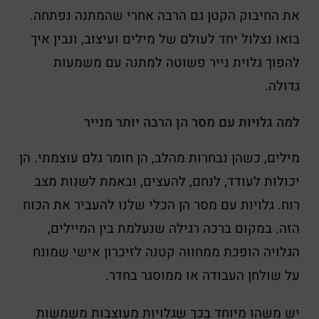
את החיבוק הקטן גם הרבה אחרי שהמתנה נפתחה.
בואו נצלול יחד לעולם של מילים ועיצוב, ונבין איך
להפוך גלוית נייר פשוטה למתנה עם משמעות
גדולה.
למה גלויות עם מסר הן הרבה יותר מנייר
מילים, כשהן נבחרות מהלב, הן חומר גלם עוצמתי. הן
יכולות לעודד, לנחם, להעצים, ובאמת לשנות מצב
רוח. גלויות עם מסר הן הכלי שלנו להעביר את הכוח
הזה. במקום ברכה רגילה שנעלמת בין המיילים,
הגלויה הופכת ממחווה קטנה לזיכרון אישי שמונח
על שולחן העבודה או ממוסגר בחדר.
יש משהו מיוחד בכך שגלויות מעוצבות משמשות