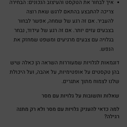
איך לבחור את הטקסט והעיצוב הנכונים: הבחירה
צריכה להתבצע בהתאם לרגש שאת רוצה
להעביר. אם זה רגע של שמחה, אפשר לבחור
בצבעים עזים יותר. אם זה רגע של עידוד, נבחר
בגלויה עם צבעים מרגיעים ומשפט שמחזק את
הנפש.
דוגמאות לגלויות שמעוררות השראה הן כאלה שיש
בהן טקסטים על אופטימיות, על אהבה, ועל היכולת
שלנו לצמוח מתוך אתגרים.
שאלות ותשובות על גלויות עם מסר
למה כדאי להעניק גלויות עם מסר ולא רק מתנה
רגילה?