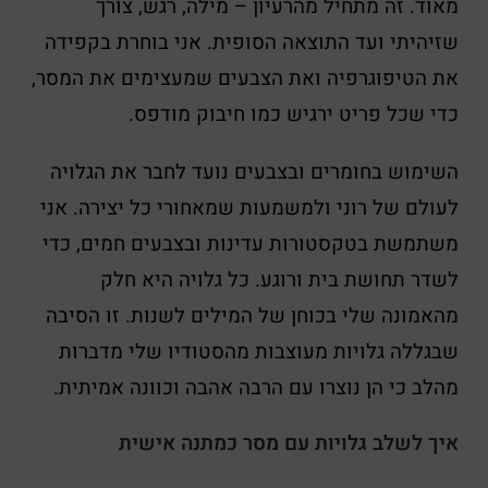
מאוד. זה מתחיל מהרעיון – מילה, רגש, צורך
שזיהיתי ועד התוצאה הסופית. אני בוחרת בקפידה
את הטיפוגרפיה ואת הצבעים שמעצימים את המסר,
כדי שכל פריט ירגיש כמו חיבוק מודפס.
השימוש בחומרים ובצבעים נועד לחבר את הגלויה
לעולם של רוני ולמשמעות שמאחורי כל יצירה. אני
משתמשת בטקסטורות עדינות ובצבעים חמים, כדי
לשדר תחושת בית ורוגע. כל גלויה היא חלק
מהאמונה שלי בכוחן של המילים לשנות. זו הסיבה
שבגללה גלויות מעוצבות מהסטודיו שלי מדברות
מהלב כי הן נוצרו עם הרבה אהבה וכוונה אמיתית.
איך לשלב גלויות עם מסר כמתנה אישית