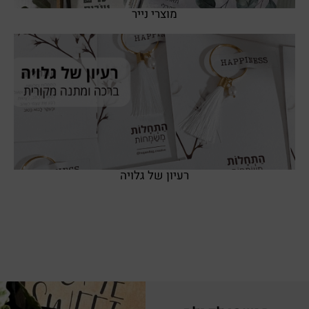
מוצרי נייר
SHOP NOW
רעיון של גלויה