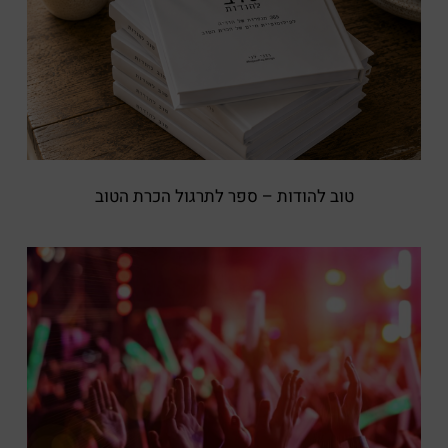
טוב להודות – ספר לתרגול הכרת הטוב