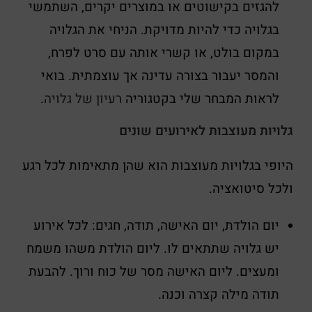
להגזים בקישוטים או במוצרים יקרים, השתמשי
בגלויה כדי להיות מדויקת. הניחי את הגלויה
במקום בולט, או קשרי אותה עם סרט לפרח,
והמסר יעבור בצורה עדינה אך עוצמתית. בואי
לראות המבחר שלי בקטגוריה
רעיון של גלויה
.
גלויות מעוצבות לאירועים שונים
היופי בגלויות מעוצבות הוא שהן מתאימות לכל רגע
ולכל סיטואציה.
יום הולדת, יום האישה, תודה, חגים: לכל אירוע
יש גלויה שתתאים לו. ליום הולדת משהו משמח
ומעצים. ליום האישה מסר של כוח ורוך. להבעת
תודה מילה קצרה וכנה.