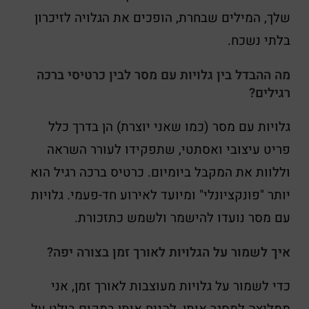
שלך, המילים שבחרת, הופכים את הגלויה לזיכרון
בלתי נשכח.
מה ההבדל בין גלויות עם מסר לבין כרטיסי ברכה
רגילים?
גלויות עם מסר (כמו שאני יוצרת) הן בדרך כלל
פריט עיצובי ואסתטי, שתפקידו לעורר השראה
וללוות את המקבל ביומיום. כרטיס ברכה רגיל הוא
יותר "פונקציונלי" ומיועד לאירוע חד-פעמי. גלויות
עם מסר נועדו להישמר ולשמש כתזכורת.
איך לשמור על הגלויות לאורך זמן בצורה יפה?
כדי לשמור על גלויות מעוצבות לאורך זמן, אני