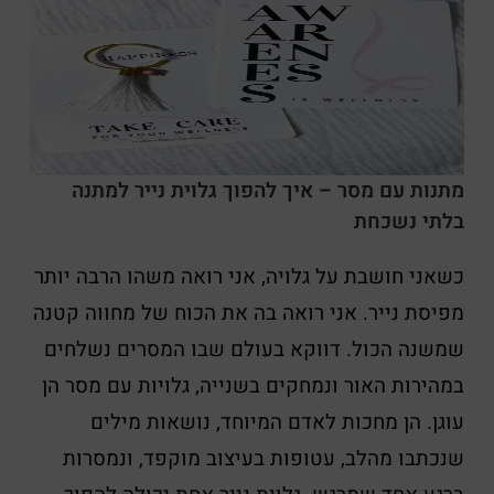
מתנות עם מסר – איך להפוך גלוית נייר למתנה
בלתי נשכחת
כשאני חושבת על גלויה, אני רואה משהו הרבה יותר
מפיסת נייר. אני רואה בה את הכוח של מחווה קטנה
שמשנה הכול. דווקא בעולם שבו המסרים נשלחים
במהירות האור ונמחקים בשנייה, גלויות עם מסר הן
עוגן. הן מחכות לאדם המיוחד, נושאות מילים
שנכתבו מהלב, עטופות בעיצוב מוקפד, ונמסרות