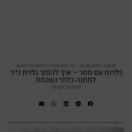
דף הבית
»
גלויות עם מסר – איך להפוך גלוית נייר למתנה בלתי נשכחת
גלויות עם מסר – איך להפוך גלוית נייר
למתנה בלתי נשכחת
מוזמנים לשתף: