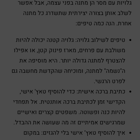
גלויות עם מסר הן מתנה בפני עצמה, אבל אפשר
לשלב אותן בצורה יצירתית שתשדרג כל מתנה
אחרת. הנה כמה טיפים:
טיפים לשילוב גלויה: גלויה קטנה יכולה להיות
משולבת עם פרחים, מארז פינוק קטן, או אפילו
להצטרף למתנה גדולה יותר. היא מוסיפה את
ה"נשמה" למתנה, ומוכיחה שהקדשת מחשבה גם
לפרט הרגשי.
כתיבת ברכה אישית: כדי להוסיף טאץ' אישי,
הקדישי זמן לכתיבת ברכה אותנטית. אל תפחדי
להיות כנה ופשוטה. משפטים קצרים ואישיים
שמרגישים אמיתיים זה מה שעושה את ההבדל.
איך להוסיף טאץ’ אישי בלי להגזים: במקום