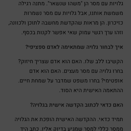
גלויות עם מסר הן "משהו שנשאר". מתנה רגילה
משמשת אותנו, אבל גלויות עם מסר נשמרות
כזיכרון. הן מראות שהקדשת מחשבה לתוכן ולכוונה,
וזהו ערך רגשי עמוק שאי אפשר לקנות בכסף.
איך לבחור גלויה שמתאימה לאדם ספציפי?
הקשיבו ללב שלו. האם הוא אדם שצריך חיזוק?
בחרו גלויה עם מסר מעצים. האם הוא אדם
אופטימי? בחרו משפט שמדבר על שמחת חיים.
ההתאמה האישית היא הסוד.
האם כדאי לכתוב הקדשה אישית בגלויה?
תמיד כדאי. ההקדשה האישית הופכת את הגלויה
ממסר כללי למסר שמגיע בדיוק אליו. כתב היד