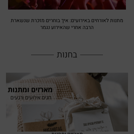
מתנות לאורחים באירועים: איך בוחרים מזכרת שנשארת
הרבה אחרי שהאירוע נגמר
בחנות
SHOP NOW