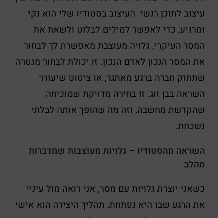
עיצוב לתוכן רגשי. העיצוב בסטודיו שלי הוא נקי
ומרגיע, כדי לאפשר למילים לבלוט ולשאת את
המסר העיקרי. גלויה מעוצבת מאפשרת לך לבחור
את המסר הנכון לאדם הנכון. זו יכולת לבחור מנטרה
שתחזק חברה ברגע מאתגר, או ציטוט שיעורר
השראה בבן זוג. זו בחירה מדויקת שמוכיחה
שהקדשת מחשבה, וזה מה שהופך אותה לבלתי
נשכחת.
השראה מהסטודיו – גלויות מעוצבות שמדברות
מהלב
כשאני יוצרת גלויות עם מסר, אני רואה מול עיניי
את הרגע שבו היא נפתחת. תהליך היצירה הוא אישי