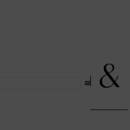
לתוכן