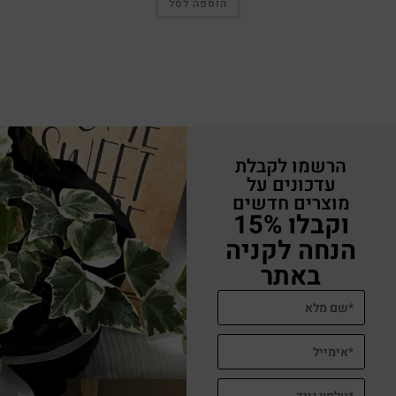
הוספה לסל
הרשמו לקבלת
עדכונים על
מוצרים חדשים
וקבלו 15%
הנחה לקניה
באתר