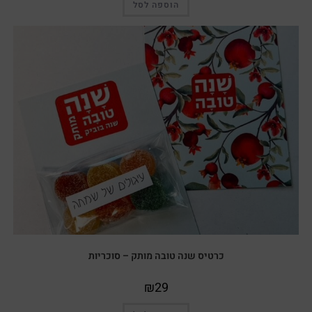
הוספה לסל
כרטיס שנה טובה מותק – סוכריות
₪
29