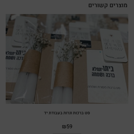
מוצרים קשורים
סט ברכות ונרות בעבודת יד
₪
59