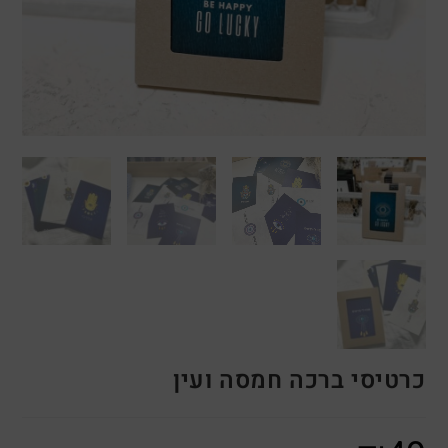
כרטיסי ברכה חמסה ועין