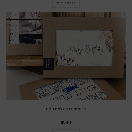
הוספה לסל
כרטיסי ברכה לאירועים
₪
49