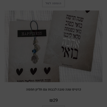
הוספה לסל
כרטיס שנה טובה לבבות עם תליון חמסה
₪
29