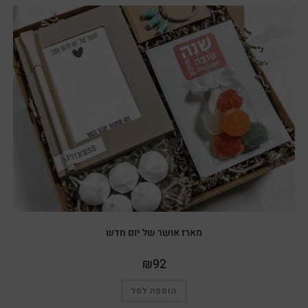
מארז אושר של יום חדש
₪
92
הוספה לסל