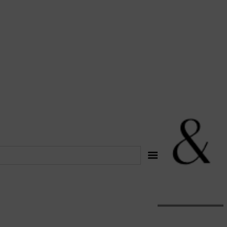
לתוכן