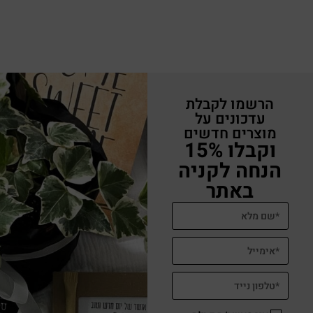
הרשמו לקבלת
עדכונים על
מוצרים חדשים
וקבלו 15%
הנחה לקניה
באתר