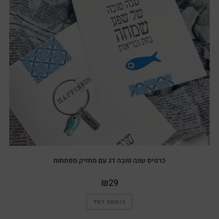
כרטיס שנה טובה דג עם מחזיק מפתחות
₪
29
הוספה לסל