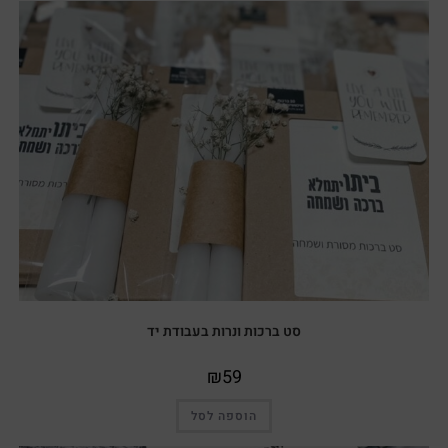
סט ברכות ונרות בעבודת יד
₪
59
הוספה לסל