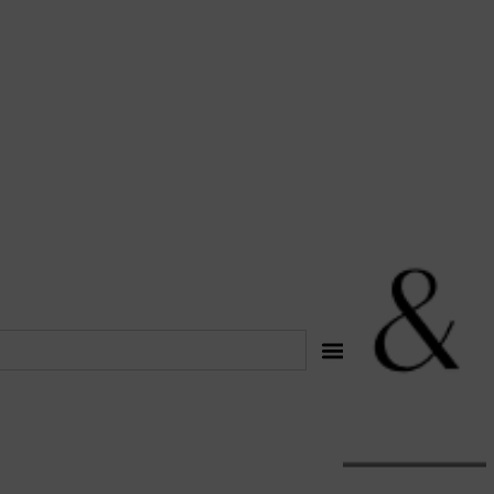
לתוכן