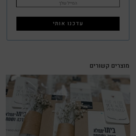
מוצרים קשורים