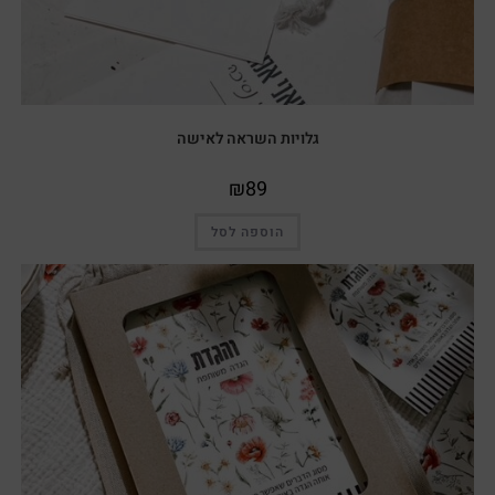
גלויות השראה לאישה
₪
89
הוספה לסל