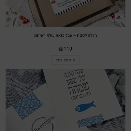
הגדה לפסח – אבל כזאת שלא ראיתם
₪
119
הוספה לסל