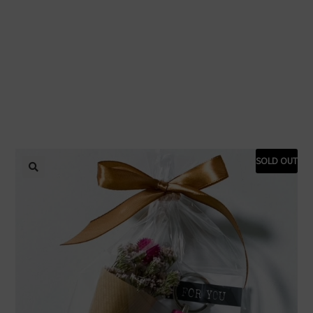
SOLD OUT