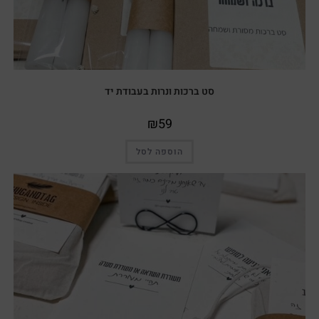
סט ברכות ונרות בעבודת יד
₪
59
הוספה לסל