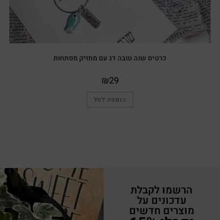
כרטיס שנה טובה דג עם מחזיק מפתחות
₪
29
הוספה לסל
הרשמו לקבלת
עדכונים על
מוצרים חדשים