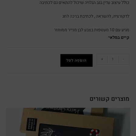
כולל עיצוב עדין בגב הגלויה שיכול להתאים גם לכתיבה
לדקורציה, להשראה , לכתיבת ברכה לחג
מגיע עם 10 מעטפות בצבע לבן מנייר ממוחזר
קיים במלאי
+
-
הוספה לסל
מוצרים קשורים