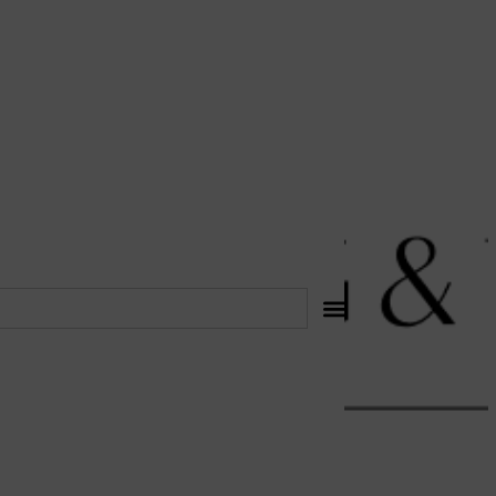
לתוכן