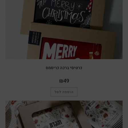
כרטיסי ברכה כריסמס
₪
49
הוספה לסל