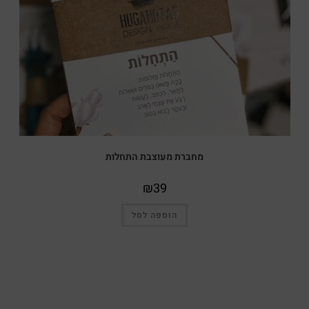
מחברת מעוצבת התחלות
₪
39
הוספה לסל