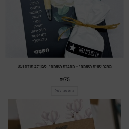
מתנה נשית תשמחי – מחברת תשמחי , סבון לב תודה ועט
₪
75
הוספה לסל