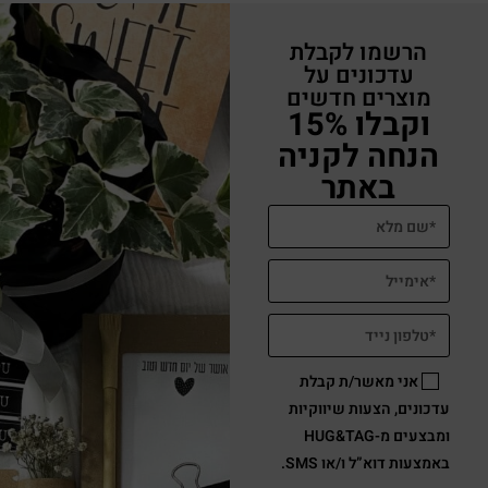
הרשמו לקבלת
עדכונים על
מוצרים חדשים
וקבלו 15%
הנחה לקניה
באתר
אני מאשר/ת קבלת
עדכונים, הצעות שיווקיות
ומבצעים מ-HUG&TAG
באמצעות דוא”ל ו/או SMS.