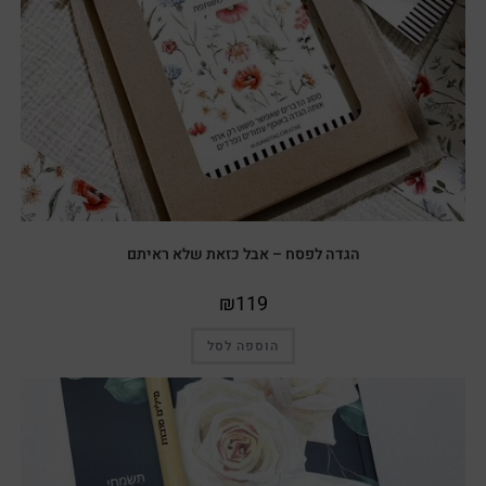
הגדה לפסח – אבל כזאת שלא ראיתם
₪
119
הוספה לסל