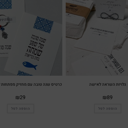
גלויות השראה לאישה
כרטיס שנה טובה עם מחזיק מפתחות ל
₪
29
₪
89
הוספה לסל
הוספה לסל