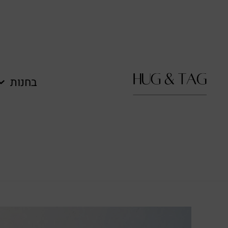
לתוכן
בחנות