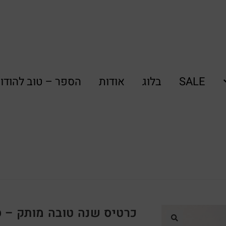
SALE
בלוג
אודות
הספר – טוב להודו
כרטיס שנה טובה מותק – ס