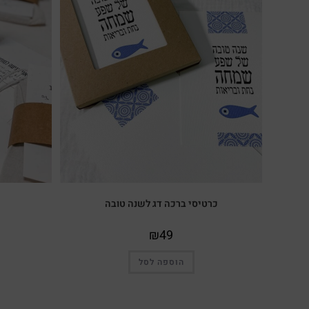
כרטיסי ברכה דג לשנה טובה
₪
49
הוספה לסל