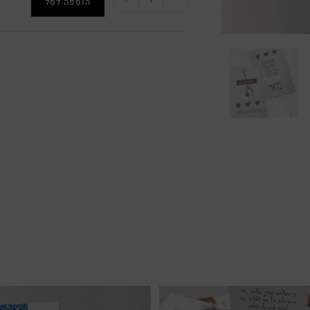
הוספה לסל