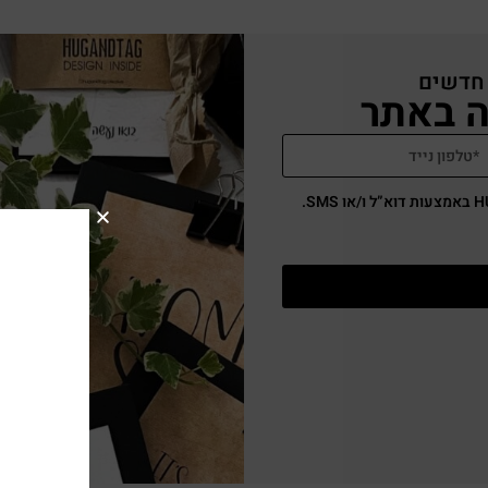
 חדשים