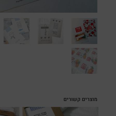
מוצרים קשורים