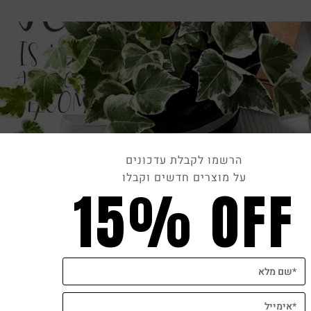
הרשמו לקבלת עדכונים
על מוצרים חדשים וקבלו
15% OFF