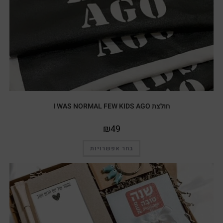
חולצת I WAS NORMAL FEW KIDS AGO
₪
49
בחר אפשרויות