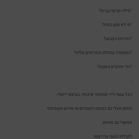
"מילה שרצה בבית?
"מי לא נוגע בפח?
"הוויכוח הקבוע?
"המסעדה שכולם מסכימים עליה?
"הכי אוהבים בשבת?
…
הכל עשוי נייר ממוחזר איכותי, בעיצוב ייחודי.
מוזמן אצלי גם כמתנה לעובדים או אירוע משפחתי
אפשרי גם ממותג
לקבלת הצעה צרו קשר