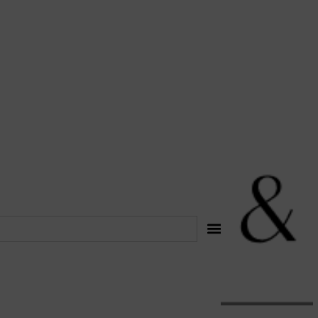
לתוכן