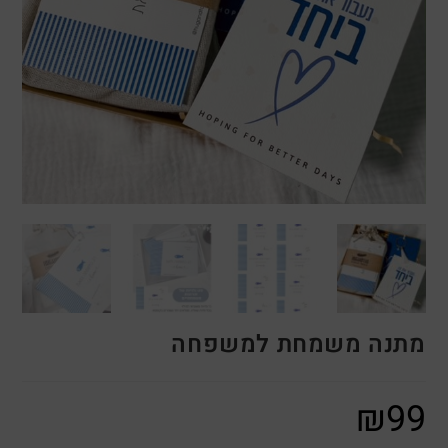
מתנה משמחת למשפחה
₪
99