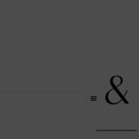
לתוכן