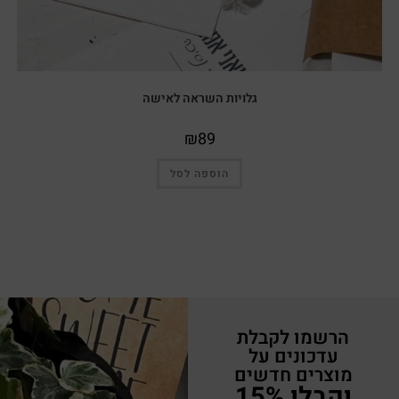
גלויות השראה לאישה
₪
89
הוספה לסל
הרשמו לקבלת
עדכונים על
מוצרים חדשים
וקבלו 15%