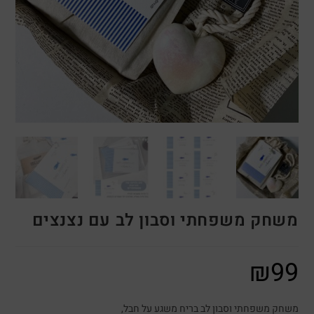
משחק משפחתי וסבון לב עם נצנצים
₪
99
משחק משפחתי וסבון לב בריח משגע על חבל,