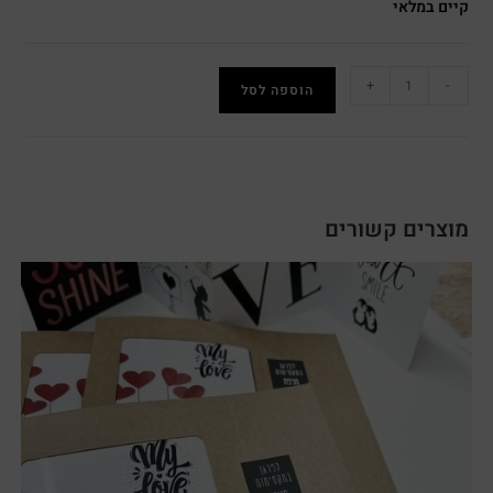
קיים במלאי
+
-
הוספה לסל
מוצרים קשורים