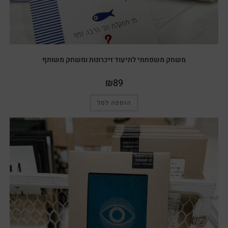
משחק משפחתי לתיעוד זיכרונות ומשחק משותף
₪
89
הוספה לסל