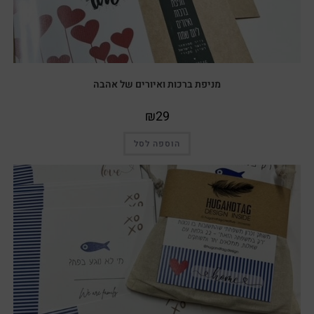
מניפת ברכות ואיורים של אהבה
₪
29
הוספה לסל