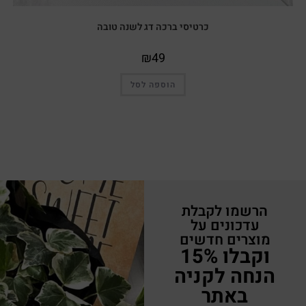
כרטיסי ברכה דג לשנה טובה
₪
49
הוספה לסל
הרשמו לקבלת
עדכונים על
מוצרים חדשים
וקבלו 15%
הנחה לקניה
באתר