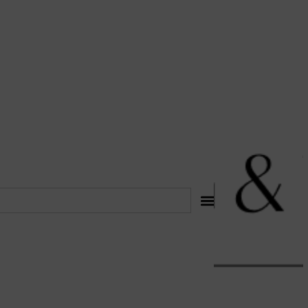
לתוכן