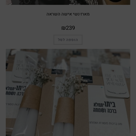
מארז נשי אישה השראה
₪
239
הוספה לסל