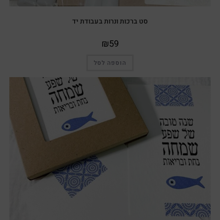
סט ברכות ונרות בעבודת יד
₪
59
הוספה לסל