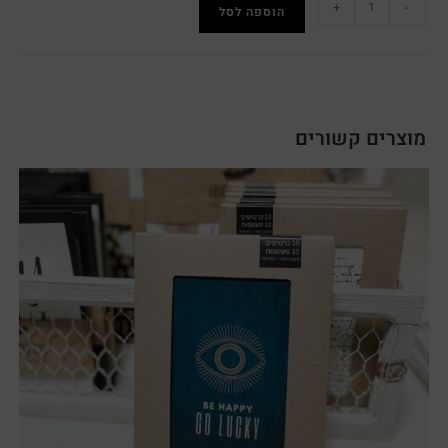
+
-
הוספה לסל
מוצרים קשורים