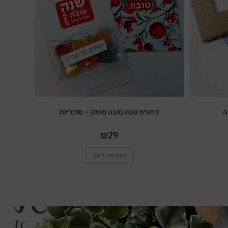
ה
כרטיס שנה טובה מותק – סוכריות
₪
29
הוספה לסל