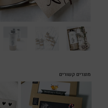
מוצרים קשורים