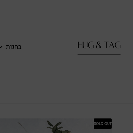
לתוכן
בחנות
SOLD OUT