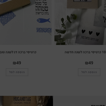
כרטיסי ברכה דג לשנה טוב
₪
49
₪
49
הוספה לסל
הוספה לסל