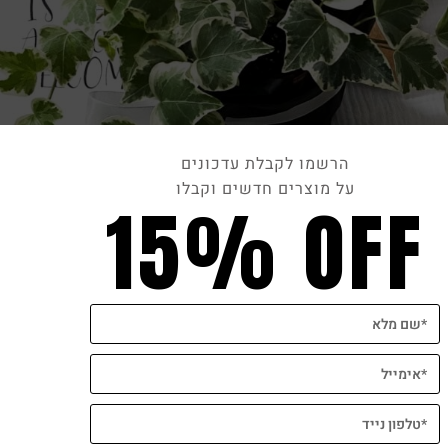
הרשמו לקבלת עדכונים
על מוצרים חדשים וקבלו
15% OFF