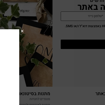
 חדשים
באתר
מתנות בסיטונאות
סטנדים לחנויות
מתנות לארגונים ולעובדים