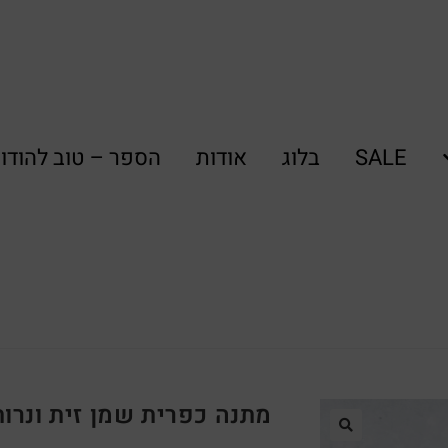
SALE
בלוג
אודות
הספר – טוב להודו
מתנה כפרית שמן זית ונרות