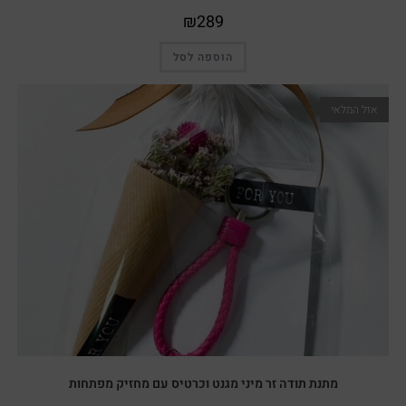
₪
289
הוספה לסל
אזל המלאי
מתנת תודה זר מיני מגנט וכרטיס עם מחזיק מפתחות