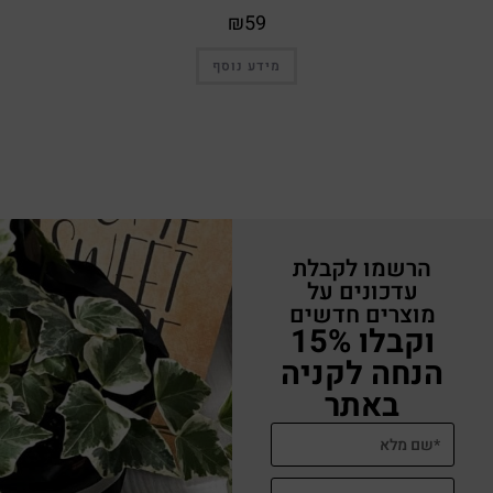
₪
59
מידע נוסף
הרשמו לקבלת
עדכונים על
מוצרים חדשים
וקבלו 15%
הנחה לקניה
באתר