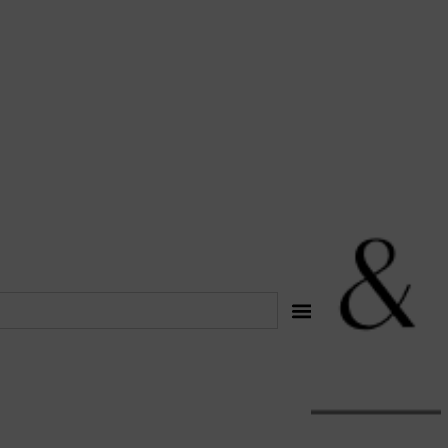
לתוכן