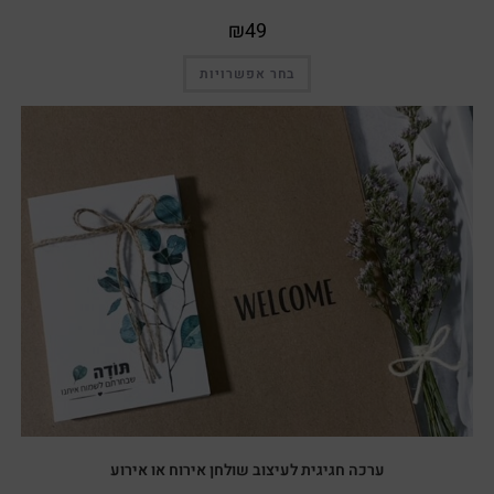
₪
49
בחר אפשרויות
ערכה חגיגית לעיצוב שולחן אירוח או אירוע