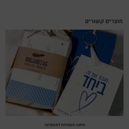
מוצרים קשורים
מתנה משמחת למשפחה