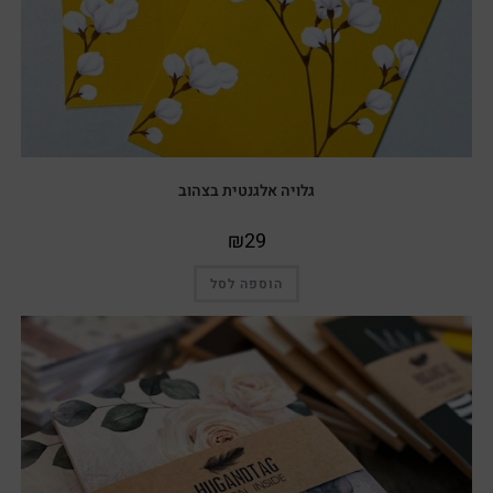
גלויה אלגנטית בצהוב
₪
29
הוספה לסל