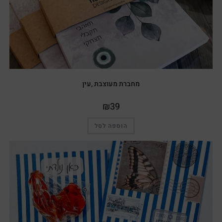
מחברת מעוצבת ,עין
₪
39
הוספה לסל