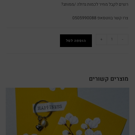
רוצים לקבל מחיר לכמות גדולה /ממותג?
צרו קשר בווטסאפ 0505990088
+
-
הוספה לסל
מוצרים קשורים