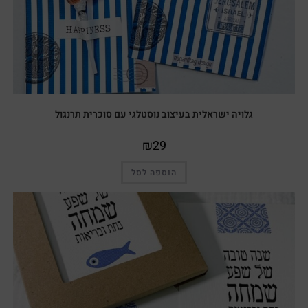
גלויה ישראלית בעיצוב נוסטלגי עם סוכרית תרנגול
₪
29
הוספה לסל