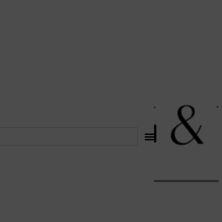
לתוכן