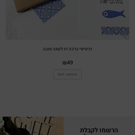
כרטיסי ברכה דג לשנה טובה
₪
49
הוספה לסל
הרשמו לקבלת