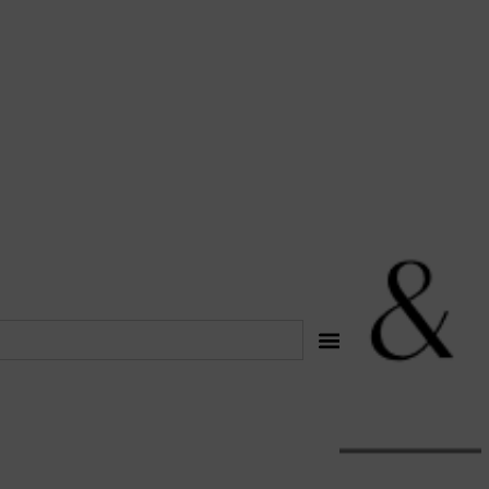
לתוכן