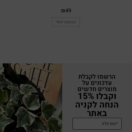
₪
49
הוספה לסל
הרשמו לקבלת
עדכונים על
מוצרים חדשים
וקבלו 15%
הנחה לקניה
באתר