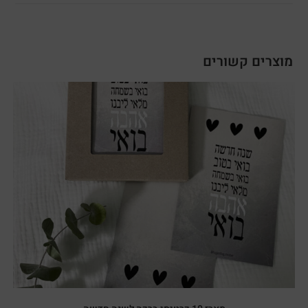
מוצרים קשורים