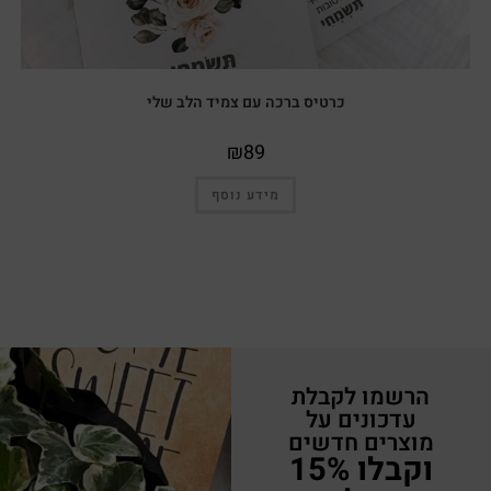
כרטיס ברכה עם צמיד הלב שלי
₪
89
מידע נוסף
הרשמו לקבלת
עדכונים על
מוצרים חדשים
וקבלו 15%