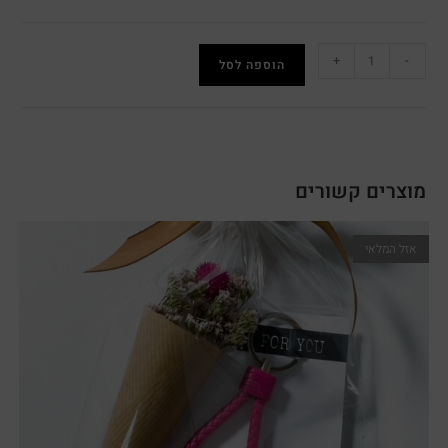
+
-
הוספה לסל
מוצרים קשורים
אזל המלאי