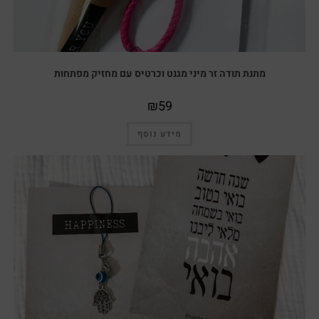
מתנת תודה זר מיני מגנט וכרטיס עם מחזיק מפתחות
₪
59
מידע נוסף