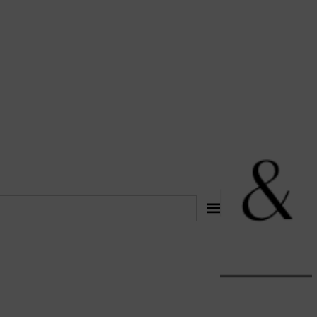
לתוכן