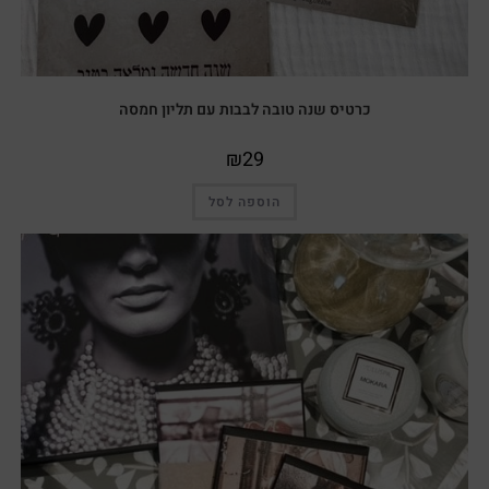
כרטיס שנה טובה לבבות עם תליון חמסה
₪
29
הוספה לסל