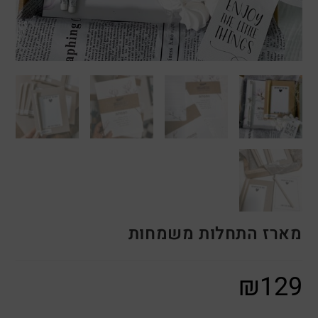
מארז התחלות משמחות
₪
129