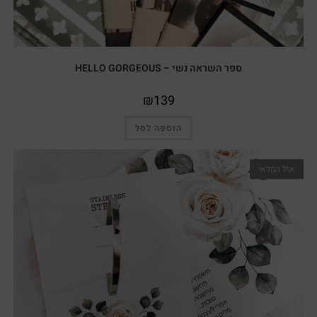
ספר השראה נשי – HELLO GORGEOUS
₪
139
הוספה לסל
אזל המלאי