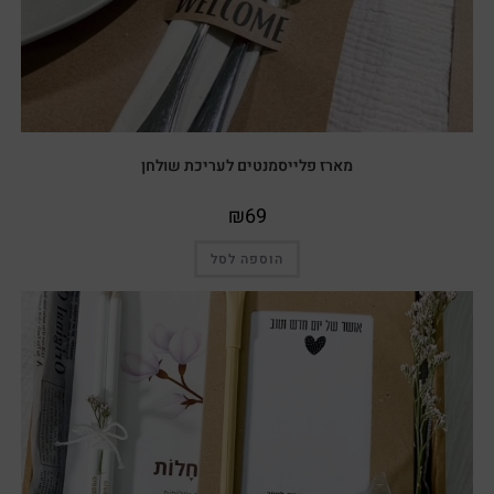
מארז פלייסמנטים לעריכת שולחן
₪
69
הוספה לסל