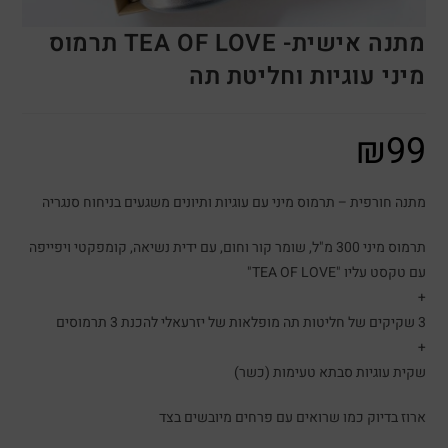
מתנה אישית- TEA OF LOVE תרמוס
מיני עוגיות וחליטת תה
₪
99
מתנה חורפית – תרמוס מיני עם עוגיות ותיונים משגעים בניחוח סנגריה
תרמוס מיני 300 מ"ל, שומר קור וחום, עם ידית נשיאה, קומפקטי ויפייפה
עם טקסט עליו "TEA OF LOVE"
+
3 שקיקים של חליטות תה מופלאות של יזרעאלי להכנת 3 תרמוסים
+
שקית עוגיות סבתא טעימות (כשר)
ארוז בדיוק כמו שרואים עם פרחים מיובשים בצד