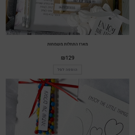
מארז התחלות משמחות
₪
129
הוספה לסל