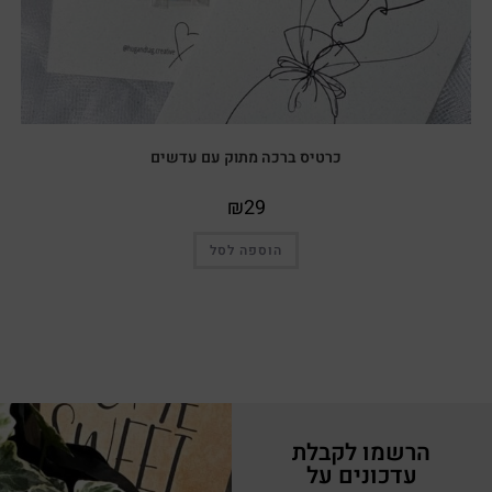
כרטיס ברכה מתוק עם עדשים
₪
29
הוספה לסל
הרשמו לקבלת
עדכונים על