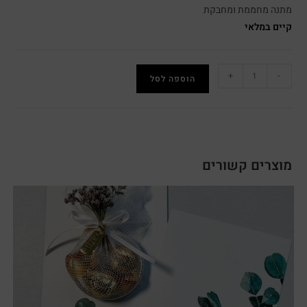
מתנה מחממת ומחבקת
קיים במלאי
+
-
הוספה לסל
מוצרים קשורים