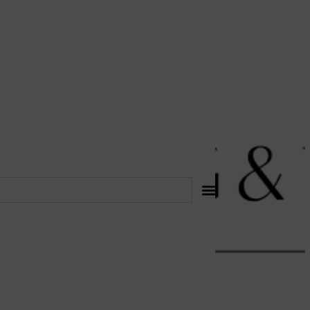
לתוכן