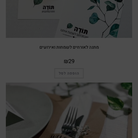
מתנה לאורחים לשמחות ואירועים
₪
29
הוספה לסל