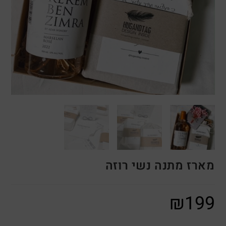
מארז מתנה נשי רוזה
₪
199