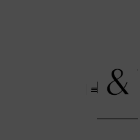
לתוכן