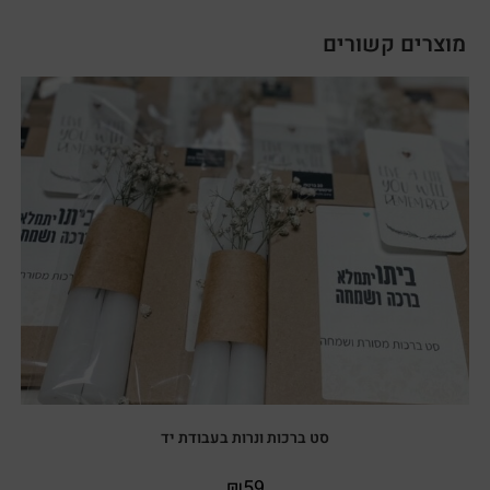
מוצרים קשורים
סט ברכות ונרות בעבודת יד
₪
59