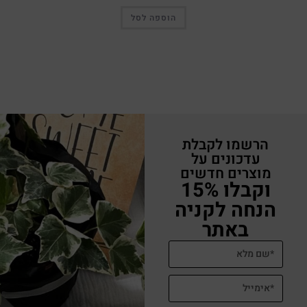
הוספה לסל
הרשמו לקבלת
עדכונים על
מוצרים חדשים
וקבלו 15%
הנחה לקניה
באתר