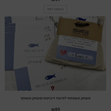
הוספה לסל
משחק משפחתי לתיעוד זיכרונות ומשחק משותף
₪
89