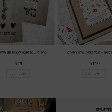
פסח – אבל כזאת שלא ראיתם
כרטיס שנה טובה לבבות עם תליו
₪
29
₪
119
הוספה לסל
הוספה לסל
 חדשים