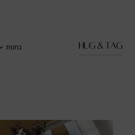
לתוכן
בחנות