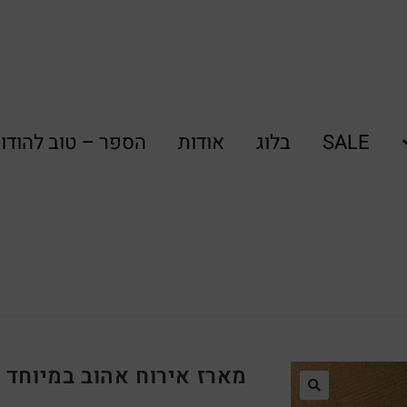
SALE
בלוג
אודות
הספר – טוב להודו
מארז אירוח אהוב במיוחד