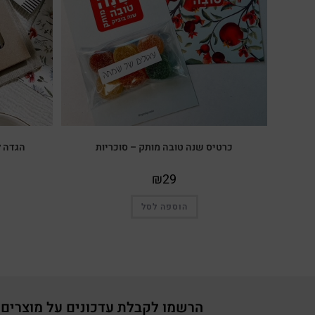
כרטיס שנה טובה מותק – סוכריות
הגדה ל
₪
29
הוספה לסל
הרשמו לקבלת עדכונים על מוצרים