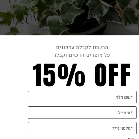
הרשמו לקבלת עדכונים
על מוצרים חדשים וקבלו
15% OFF