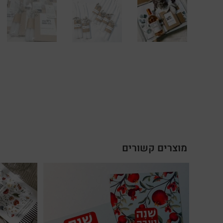
מוצרים קשורים