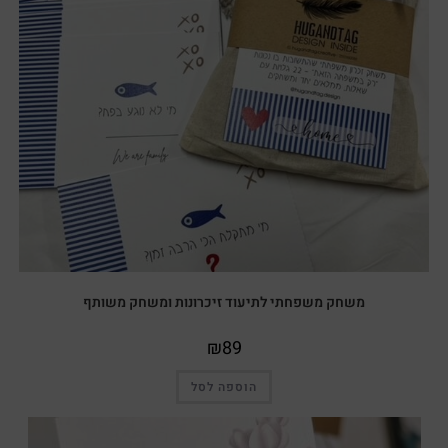
משחק משפחתי לתיעוד זיכרונות ומשחק משותף
₪
89
הוספה לסל