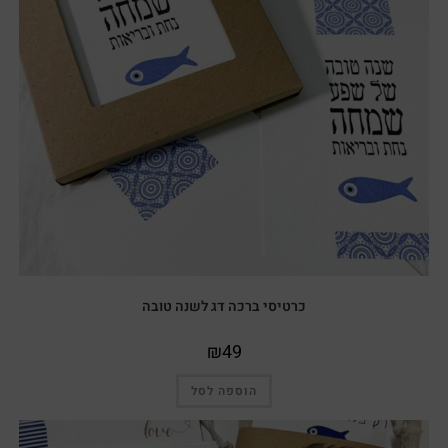
כרטיסי ברכה דג לשנה טובה
₪
49
הוספה לסל