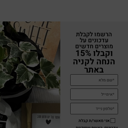
הרשמו לקבלת
עדכונים על
מוצרים חדשים
וקבלו 15%
הנחה לקניה
באתר
אני מאשר/ת קבלת
עדכונים, הצעות שיווקיות