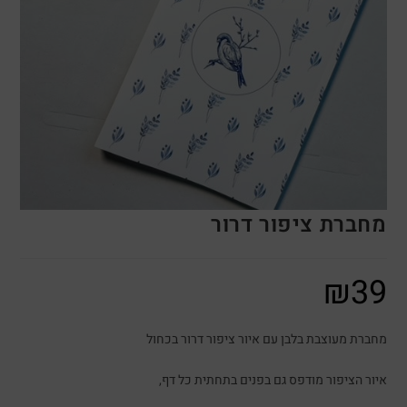
מחברת ציפור דרור
₪
39
מחברת מעוצבת בלבן עם איור ציפור דרור בכחול
איור הציפור מודפס גם בפנים בתחתית כל דף,