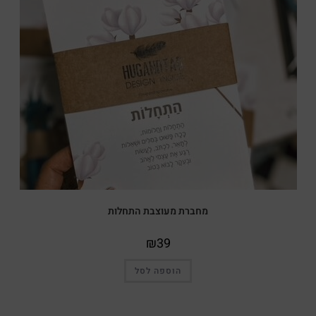
מחברת מעוצבת התחלות
₪
39
הוספה לסל