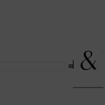
לתוכן