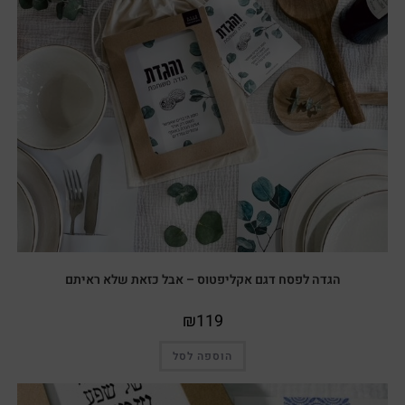
הגדה לפסח דגם אקליפטוס – אבל כזאת שלא ראיתם
₪
119
הוספה לסל