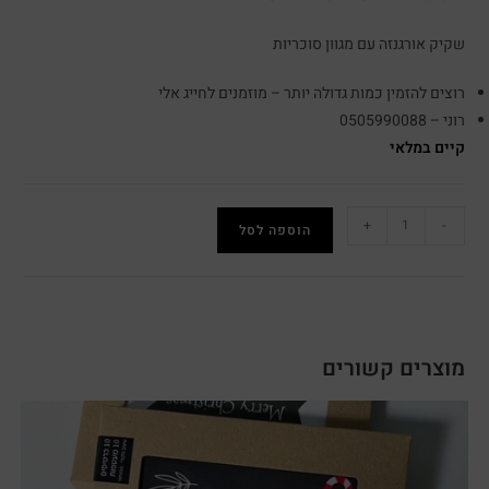
שקיק אורגנזה עם מגוון סוכריות
רוצים להזמין כמות גדולה יותר – מוזמנים לחייג אלי
רוני – 0505990088
קיים במלאי
+
-
הוספה לסל
מוצרים קשורים