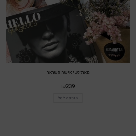
מארז נשי אישה השראה
₪
239
הוספה לסל