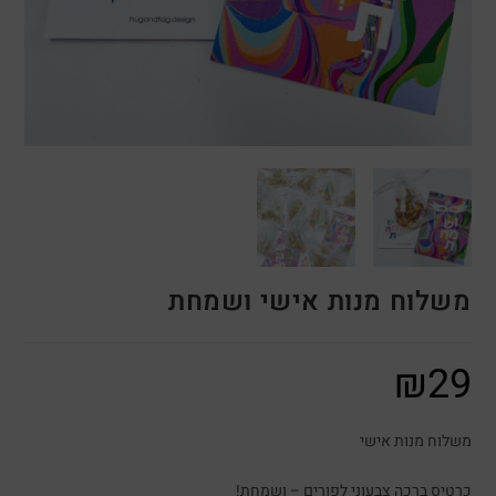
משלוח מנות אישי ושמחת
₪
29
משלוח מנות אישי
כרטיס ברכה צבעוני לפורים – ושמחת!