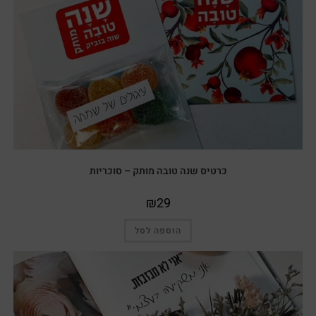
כרטיס שנה טובה מותק – סוכריות
₪
29
הוספה לסל