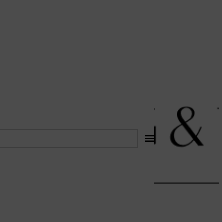
לתוכן