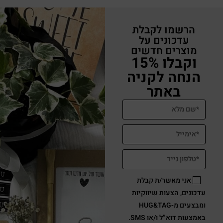
הרשמו לקבלת
עדכונים על
מוצרים חדשים
וקבלו 15%
הנחה לקניה
באתר
אני מאשר/ת קבלת
עדכונים, הצעות שיווקיות
ומבצעים מ-HUG&TAG
באמצעות דוא”ל ו/או SMS.