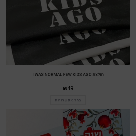
חולצת I WAS NORMAL FEW KIDS AGO
₪
49
בחר אפשרויות