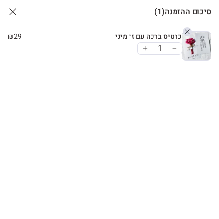
סיכום ההזמנה
(1)
כרטיס ברכה עם זר מיני
29
₪