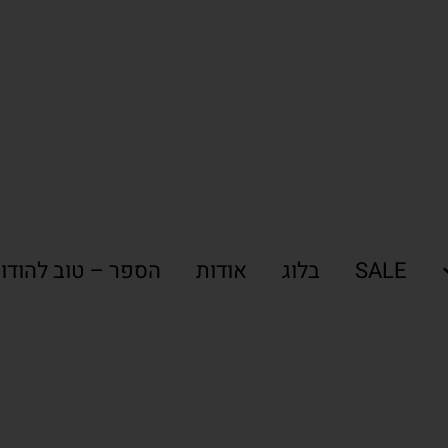
SALE
בלוג
אודות
הספר – טוב להודו