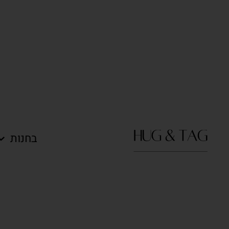
בחנות