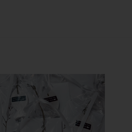
צפייה מהירה