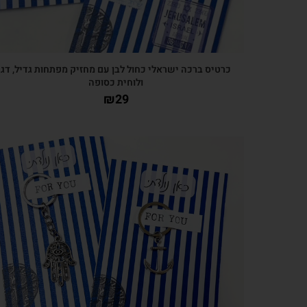
כרטיס ברכה ישראלי כחול לבן עם מחזיק מפתחות גדיל, דג
ולוחית כסופה
₪
29
צפייה מהירה