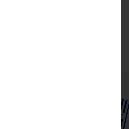
צפייה מהירה