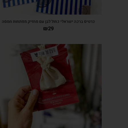
כרטיס ברכה ישראלי כחול לבן עם מחזיק מפתחות חמסה
₪
29
צפייה מהירה