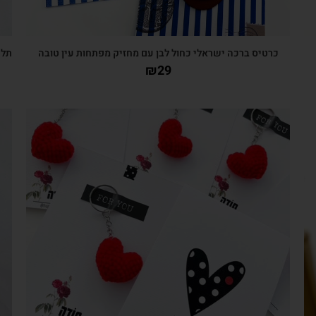
כרטיס ברכה ישראלי כחול לבן עם מחזיק מפתחות עין טובה
תלי
₪
29
צפייה מהירה