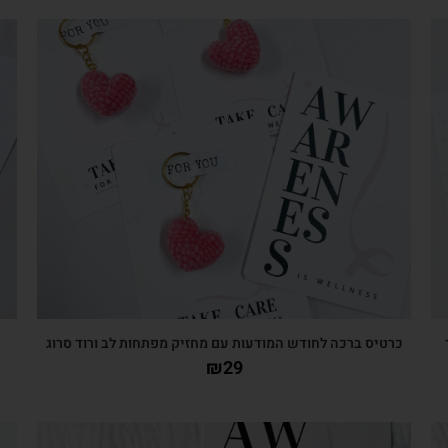
צפייה מהירה
כרטיס ברכה לחודש המודעות עם מחזיק מפתחות לב ורוד סרוג
₪
29