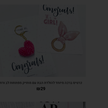
צפייה מהירה
כרטיס ברכה מיוחד להולדת הבת עם מחזיק מפתחות לב ורוד
₪
29