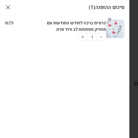
סיכום ההזמנה
(1)
כרטיס ברכה לחודש המודעות עם
29
₪
מחזיק מפתחות לב ורוד סרוג
ת
צרו קשר