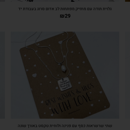
גלוית תודה עם מחזיק מפתחות לב אדום סרוג בעבודת יד
₪
29
צפייה מהירה
שתי שרשראות כסף עם פנינה ולוחית טקסט באורך שונה